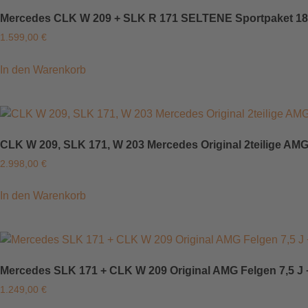
Mercedes CLK W 209 + SLK R 171 SELTENE Sportpaket 18 
1.599,00
€
In den Warenkorb
CLK W 209, SLK 171, W 203 Mercedes Original 2teilige AMG 7
2.998,00
€
In den Warenkorb
Mercedes SLK 171 + CLK W 209 Original AMG Felgen 7,5 J + 
1.249,00
€