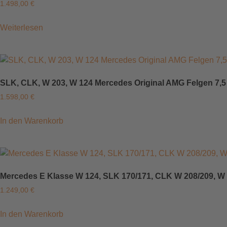
1.498,00
€
Weiterlesen
SLK, CLK, W 203, W 124 Mercedes Original AMG Felgen 7,5 J
1.598,00
€
In den Warenkorb
Mercedes E Klasse W 124, SLK 170/171, CLK W 208/209, W 20
1.249,00
€
In den Warenkorb