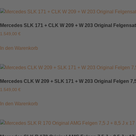
Mercedes SLK 171 + CLK W 209 + W 203 Original Felgensatz 
1.549,00
€
In den Warenkorb
Mercedes CLK W 209 + SLK 171 + W 203 Original Felgen 7,5
1.549,00
€
In den Warenkorb