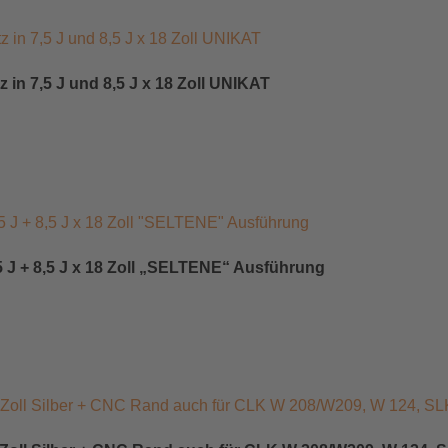
in 7,5 J und 8,5 J x 18 Zoll UNIKAT
 J + 8,5 J x 18 Zoll „SELTENE“ Ausführung