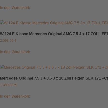
In den Warenkorb
W 124 E Klasse Mercedes Original AMG 7.5 J x 17 ZOLL 
2.098,00
€
In den Warenkorb
Mercedes Original 7.5 J + 8.5 J x 18 Zoll Felgen SLK 171 
1.389,00
€
In den Warenkorb