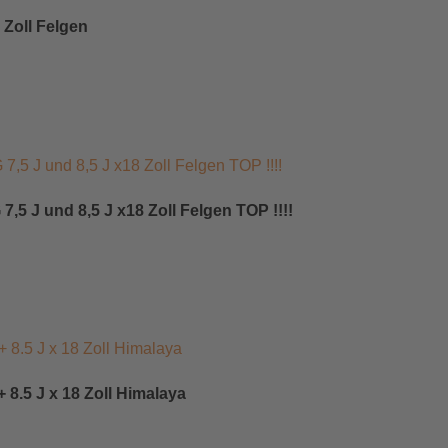
Zoll Felgen
,5 J und 8,5 J x18 Zoll Felgen TOP !!!!
8.5 J x 18 Zoll Himalaya