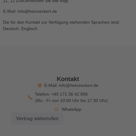
11, 12 DSA erreichen Sie wie folgt:
E-Mail: info@heinzeckert.de
Die für den Kontakt zur Verfügung stehenden Sprachen sind:
Deutsch, Englisch.
Kontakt
E-Mail: info@heinzeckert.de
Telefon: +49 171 36 42 896
(Mo - Fr von 10:00 Uhr bis 17:30 Uhr)
WhatsApp
Vertrag widerrufen