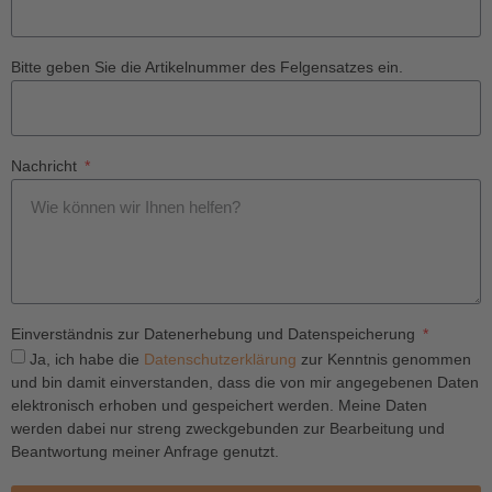
Bitte geben Sie die Artikelnummer des Felgensatzes ein.
Nachricht
Einverständnis zur Datenerhebung und Datenspeicherung
Ja, ich habe die
Datenschutzerklärung
zur Kenntnis genommen
und bin damit einverstanden, dass die von mir angegebenen Daten
elektronisch erhoben und gespeichert werden. Meine Daten
werden dabei nur streng zweckgebunden zur Bearbeitung und
Beantwortung meiner Anfrage genutzt.