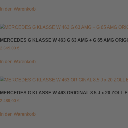
In den Warenkorb
MERCEDES G KLASSE W 463 G 63 AMG + G 65 AMG ORIGIN
2.649,00
€
In den Warenkorb
MERCEDES G KLASSE W 463 ORIGINAL 8.5 J x 20 ZOLL
2.489,00
€
In den Warenkorb