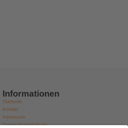
Informationen
Startseite
Kontakt
Impressum
Datenschutzerklärung