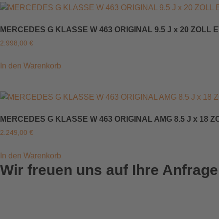
MERCEDES G KLASSE W 463 ORIGINAL 9.5 J x 20 ZOLL
2.998,00
€
In den Warenkorb
MERCEDES G KLASSE W 463 ORIGINAL AMG 8.5 J x 18 Z
2.249,00
€
In den Warenkorb
Wir freuen uns auf Ihre Anfrage