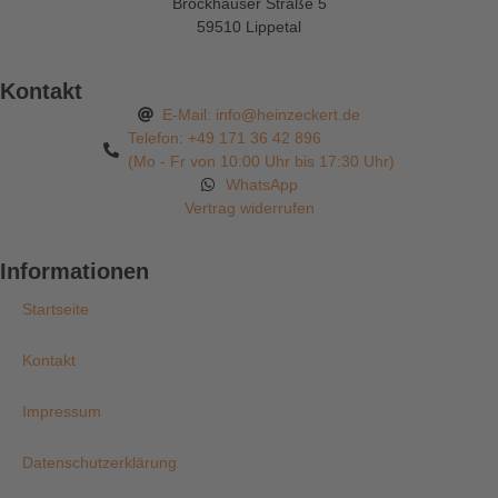
Brockhauser Straße 5
59510 Lippetal
Kontakt
E-Mail: info@heinzeckert.de
Telefon: +49 171 36 42 896
(Mo - Fr von 10:00 Uhr bis 17:30 Uhr)
WhatsApp
Vertrag widerrufen
Informationen
Startseite
Kontakt
Impressum
Datenschutzerklärung