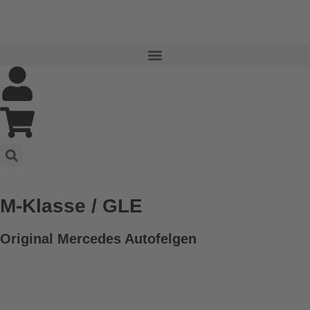
M-Klasse / GLE
Original Mercedes Autofelgen