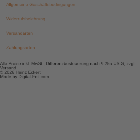
Allgemeine Geschäftsbedingungen
Widerrufsbelehrung
Versandarten
Zahlungsarten
Alle Preise inkl. MwSt., Differenzbesteuerung nach § 25a UStG, zzgl.
Versand
© 2026 Heinz Eckert
Made by Digital-Feil.com