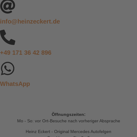
info@heinzeckert.de
+49 171 36 42 896
WhatsApp
Öffnungszeiten:
Mo - So: vor Ort-Besuche nach vorheriger Absprache
Heinz Eckert - Original Mercedes Autofelgen