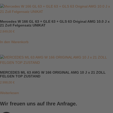
Mercedes W 166 GL 63 + GLE 63 + GLS 63 Original AMG 10.0 J x
21 Zoll Felgensatz UNIKAT
2.849,00
€
In den Warenkorb
MERCEDES ML 63 AMG W 166 ORIGINAL AMG 10 J x 21 ZOLL
FELGEN TOP ZUSTAND
2.998,00
€
Weiterlesen
Wir freuen uns auf Ihre Anfrage.