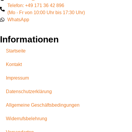
Telefon: +49 171 36 42 896
(Mo - Fr von 10:00 Uhr bis 17:30 Uhr)
WhatsApp
Informationen
Startseite
Kontakt
Impressum
Datenschutzerklärung
Allgemeine Geschäftsbedingungen
Widerrufsbelehrung