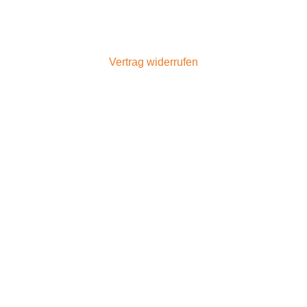
Vertrag widerrufen