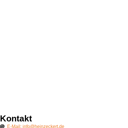
Kontakt
E-Mail: info@heinzeckert.de