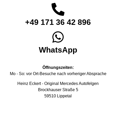
+49 171 36 42 896
WhatsApp
Öffnungszeiten:
Mo - So: vor Ort-Besuche nach vorheriger Absprache
Heinz Eckert - Original Mercedes Autofelgen
Brockhauser Straße 5
59510 Lippetal