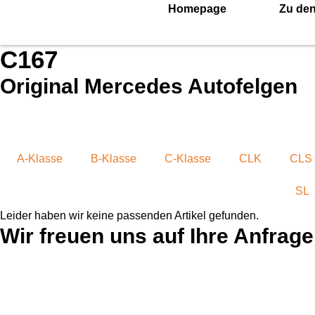
Homepage
Zu den
C167
Original Mercedes Autofelgen
A-Klasse
B-Klasse
C-Klasse
CLK
CLS
SL
Leider haben wir keine passenden Artikel gefunden.
Wir freuen uns auf Ihre Anfrage