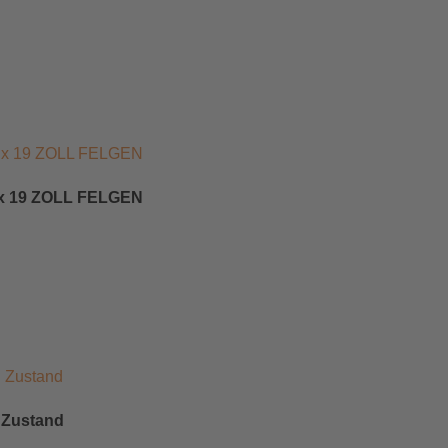
x 19 ZOLL FELGEN
P Zustand