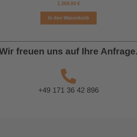
1.369,00
€
In den Warenkorb
Wir freuen uns auf Ihre Anfrage
+49 171 36 42 896