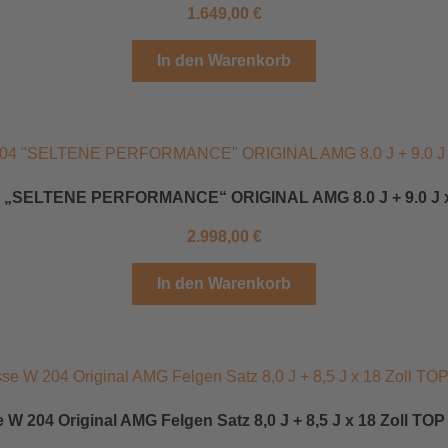
1.649,00
€
In den Warenkorb
„SELTENE PERFORMANCE“ ORIGINAL AMG 8.0 J + 9.0 J 
2.998,00
€
In den Warenkorb
 W 204 Original AMG Felgen Satz 8,0 J + 8,5 J x 18 Zoll TO