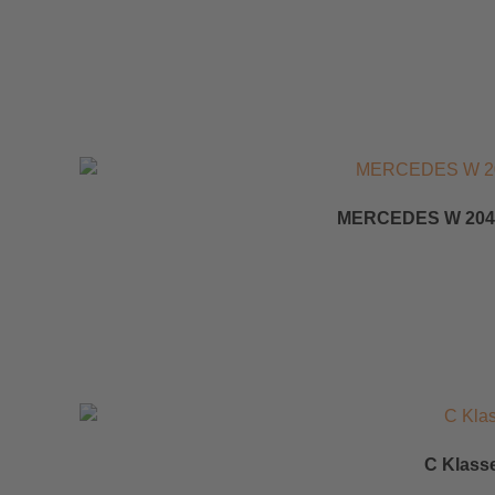
MERCEDES W 204 
C Klasse