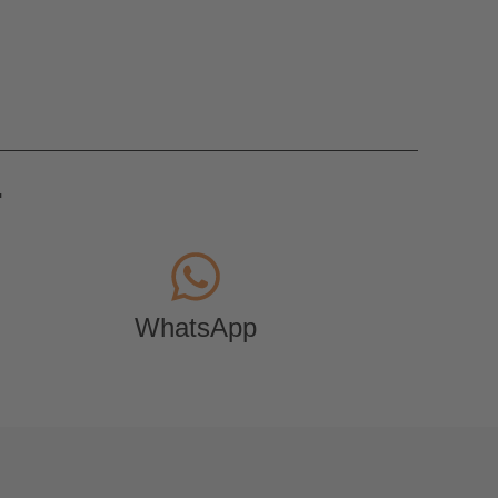
.
WhatsApp