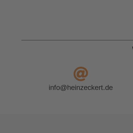
info@heinzeckert.de