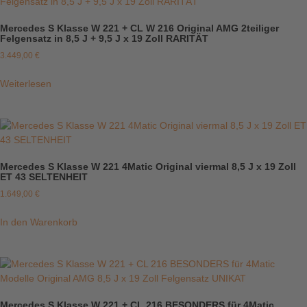
Mercedes S Klasse W 221 + CL W 216 Original AMG 2teiliger
Felgensatz in 8,5 J + 9,5 J x 19 Zoll RARITÄT
3.449,00
€
Weiterlesen
Mercedes S Klasse W 221 4Matic Original viermal 8,5 J x 19 Zoll
ET 43 SELTENHEIT
1.649,00
€
In den Warenkorb
Mercedes S Klasse W 221 + CL 216 BESONDERS für 4Matic