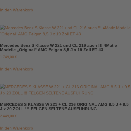
In den Warenkorb
Mercedes Benz S Klasse W 221 und CL 216 auch !!! 4Matic
Modelle „Original“ AMG Felgen 8,5 J x 19 Zoll ET 43
1.749,00
€
In den Warenkorb
MERCEDES S KLASSE W 221 + CL 216 ORIGINAL AMG 8.5 J + 9.5
J x 20 ZOLL !!! FELGEN SELTENE AUSFÜHRUNG
2.449,00
€
In den Warenkorb