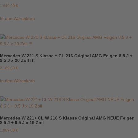
1.949,00
€
In den Warenkorb
Mercedes W 221 S Klasse + CL 216 Original AMG Felgen 8,5 J +
9,5 J x 20 Zoll !!!
2.189,00
€
In den Warenkorb
Mercedes W 221+ CL W 216 S Klasse Original AMG NEUE Felgen
8.5 J + 9.5 J x 19 Zoll
1.989,00
€