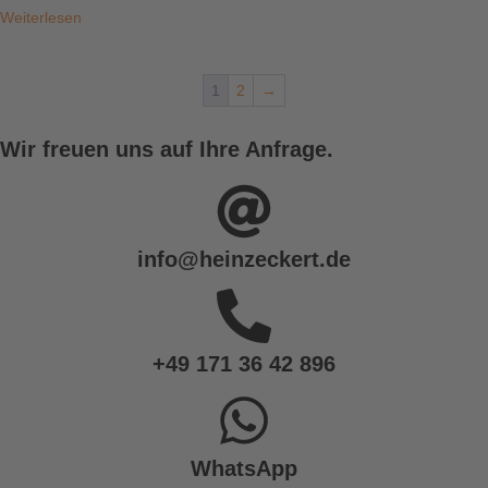
Weiterlesen
1
2
→
Wir freuen uns auf Ihre Anfrage.
info@heinzeckert.de
+49 171 36 42 896
WhatsApp