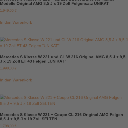
Modelle Original AMG 8,5 J x 19 Zoll Felgensatz UNIKAT
1.949,00
€
In den Warenkorb
Mercedes S Klasse W 221 und CL W 216 Original AMG 8,5 J + 9,5
J x 19 Zoll ET 43 Felgen „UNIKAT“
1.998,00
€
In den Warenkorb
Mercedes S Klasse W 221 + Coupe CL 216 Original AMG Felgen
8,5 J + 9,5 J x 19 Zoll SELTEN
1.798,00
€