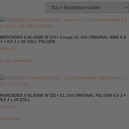
MERCEDES S KLASSE W 221+ Coupe CL 216 ORIGINAL AMG 8.5
J + 9.5 J x 19 ZOLL FELGEN
1.698,00
€
In den Warenkorb
MERCEDES S KLASSE W 221+ CL 216 ORIGINAL FELGEN 8.5 J +
9,5 J x 19 ZOLL
1.689,00
€
Weiterlesen