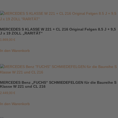
MERCEDES S KLASSE W 221 + CL 216 Original Felgen 8.5 J + 9,5
J x 19 ZOLL „RARITÄT“
1.869,00
€
In den Warenkorb
MERCEDES Benz „FUCHS“ SCHMIEDEFELGEN für die Baureihe S
Klasse W 221 und CL 216
2.449,00
€
In den Warenkorb