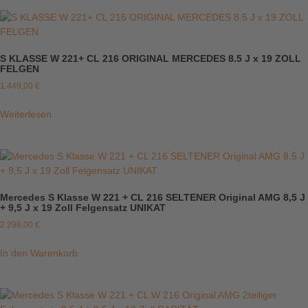
S KLASSE W 221+ CL 216 ORIGINAL MERCEDES 8.5 J x 19 ZOLL
FELGEN
1.449,00
€
Weiterlesen
Mercedes S Klasse W 221 + CL 216 SELTENER Original AMG 8,5 J
+ 9,5 J x 19 Zoll Felgensatz UNIKAT
2.298,00
€
In den Warenkorb