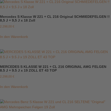
Mercedes S Klasse W 221 + CL 216 Original SCHMIEDEFELGEN !!
8,5 J + 9,5 J x 18 Zoll
2.298,00
€
In den Warenkorb
MERCEDES S KLASSE W 221 + CL 216 ORIGINAL AMG FELGEN
8.5 J + 9.5 J x 19 ZOLL ET 43 TOP
2.298,00
€
In den Warenkorb