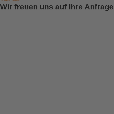
Wir freuen uns auf Ihre Anfrage