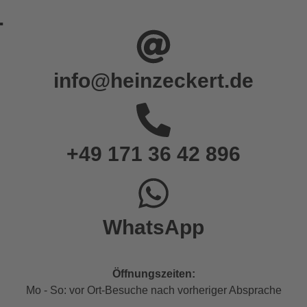
.
info@heinzeckert.de
+49 171 36 42 896
WhatsApp
Öffnungszeiten:
Mo - So: vor Ort-Besuche nach vorheriger Absprache