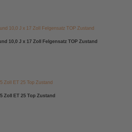
und 10,0 J x 17 Zoll Felgensatz TOP Zustand
15 Zoll ET 25 Top Zustand