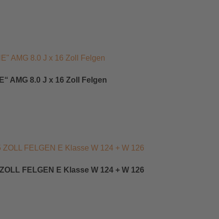
“ AMG 8.0 J x 16 Zoll Felgen
 ZOLL FELGEN E Klasse W 124 + W 126