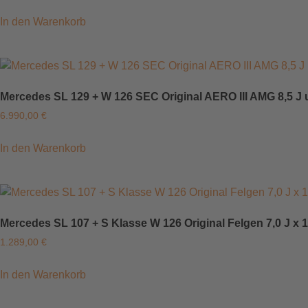
In den Warenkorb
Mercedes SL 129 + W 126 SEC Original AERO III AMG 8,5 J 
6.990,00
€
In den Warenkorb
Mercedes SL 107 + S Klasse W 126 Original Felgen 7,0 J x 
1.289,00
€
In den Warenkorb