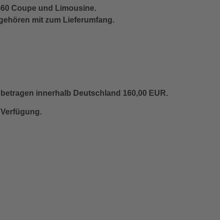
 560 Coupe und Limousine.
gehören mit zum Lieferumfang.
 betragen innerhalb Deutschland 160,00 EUR.
 Verfügung.