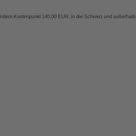
Ländern Kostenpunkt 140,00 EUR, in die Schweiz und außerhalb