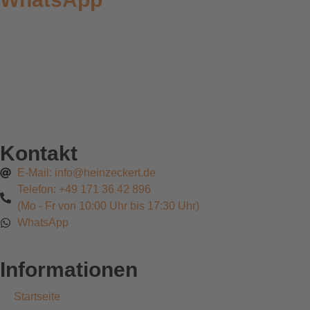
Kontakt
E-Mail: info@heinzeckert.de
Telefon: +49 171 36 42 896
(Mo - Fr von 10:00 Uhr bis 17:30 Uhr)
WhatsApp
Informationen
Startseite