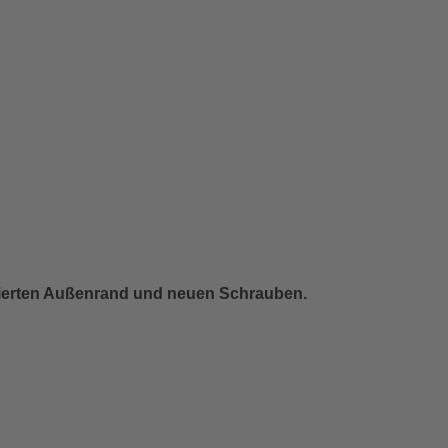
olierten Außenrand und neuen Schrauben.