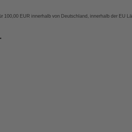
für 100,00 EUR innerhalb von Deutschland, innerhalb der EU 
.