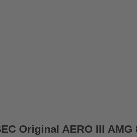
C Original AERO III AMG 8,