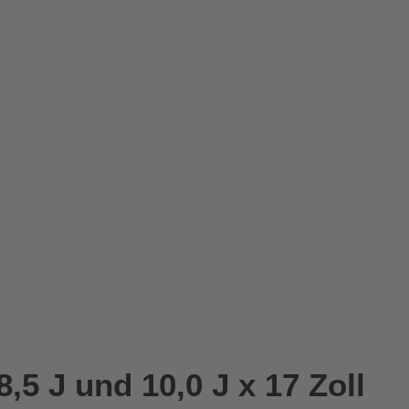
5 J und 10,0 J x 17 Zoll