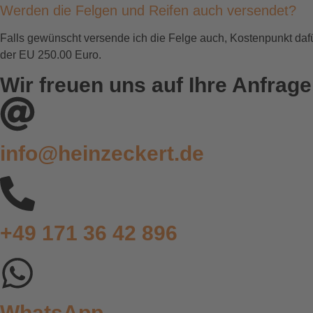
Werden die Felgen und Reifen auch versendet?
Falls gewünscht versende ich die Felge auch, Kostenpunkt da
der EU 250.00 Euro.
Wir freuen uns auf Ihre Anfrage
info@heinzeckert.de
+49 171 36 42 896
WhatsApp