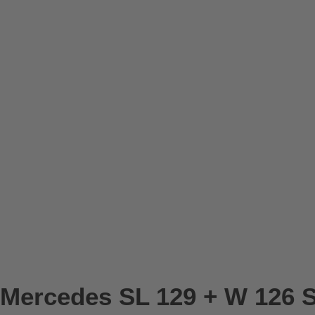
Mercedes SL 129 + W 126 SE