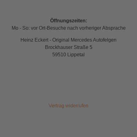
Öffnungszeiten:
Mo - So: vor Ort-Besuche nach vorheriger Absprache
Heinz Eckert - Original Mercedes Autofelgen
Brockhauser Straße 5
59510 Lippetal
Vertrag widerrufen