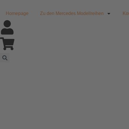
Homepage
Zu den Mercedes Modellreihen
Ko