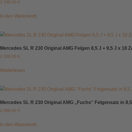
2.198,00
€
In den Warenkorb
Mercedes SL R 230 Original AMG Felgen 8,5 J + 9,5 J x 
2.198,00
€
Weiterlesen
Mercedes SL R 230 Original AMG „Fuchs“ Felgensatz in 8,5
2.998,00
€
In den Warenkorb