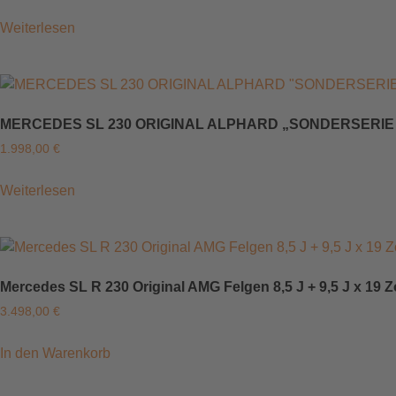
Weiterlesen
MERCEDES SL 230 ORIGINAL ALPHARD „SONDERSERIE 50 
1.998,00
€
Weiterlesen
Mercedes SL R 230 Original AMG Felgen 8,5 J + 9,5 J x 19 
3.498,00
€
In den Warenkorb