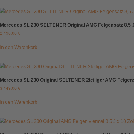
Mercedes SL 230 SELTENER Original AMG Felgensatz 8,5 J u
2.498,00
€
In den Warenkorb
Mercedes SL 230 Original SELTENER 2teiliger AMG Felge
3.449,00
€
In den Warenkorb