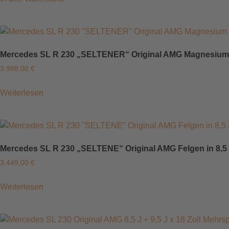
Mercedes SL R 230 „SELTENER“ Original AMG Magnesium Fel
3.998,00
€
Weiterlesen
Mercedes SL R 230 „SELTENE“ Original AMG Felgen in 8,5 J 
3.449,00
€
Weiterlesen