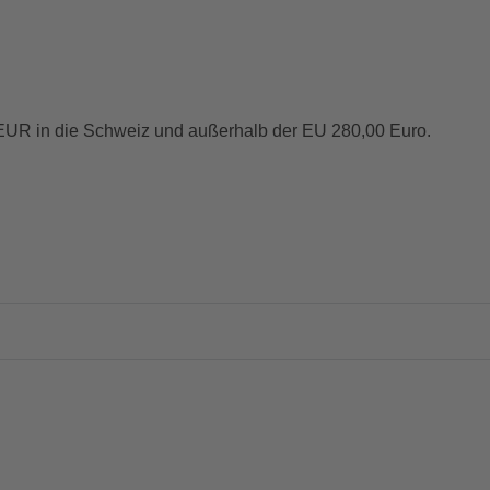
EUR in die Schweiz und außerhalb der EU 280,00 Euro.