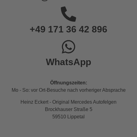
+49 171 36 42 896
WhatsApp
Öffnungszeiten:
Mo - So: vor Ort-Besuche nach vorheriger Absprache
Heinz Eckert - Original Mercedes Autofelgen
Brockhauser Straße 5
59510 Lippetal