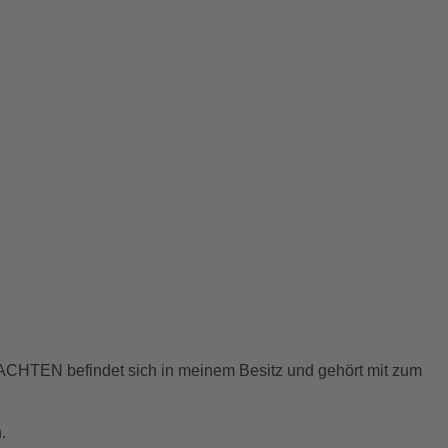
ACHTEN befindet sich in meinem Besitz und gehört mit zum
.