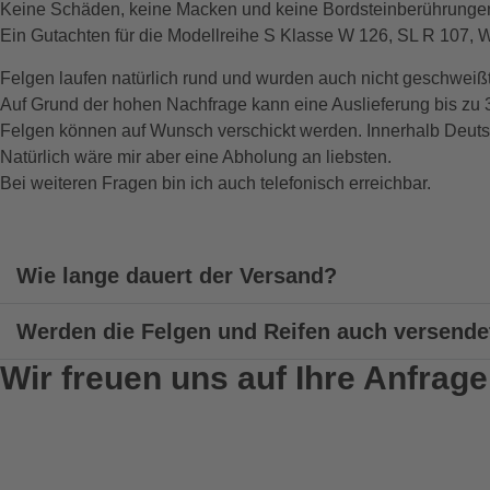
Keine Schäden, keine Macken und keine Bordsteinberührunge
Ein Gutachten für die Modellreihe S Klasse W 126, SL R 107,
Felgen laufen natürlich rund und wurden auch nicht geschweiß
Auf Grund der hohen Nachfrage kann eine Auslieferung bis zu
Felgen können auf Wunsch verschickt werden. Innerhalb Deuts
Natürlich wäre mir aber eine Abholung an liebsten.
Bei weiteren Fragen bin ich auch telefonisch erreichbar.
Wie lange dauert der Versand?
Werden die Felgen und Reifen auch versende
Wir freuen uns auf Ihre Anfrage