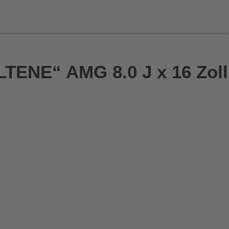
LTENE“ AMG 8.0 J x 16 Zoll