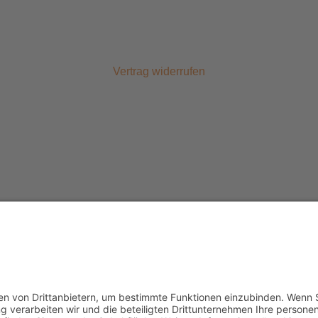
Vertrag widerrufen