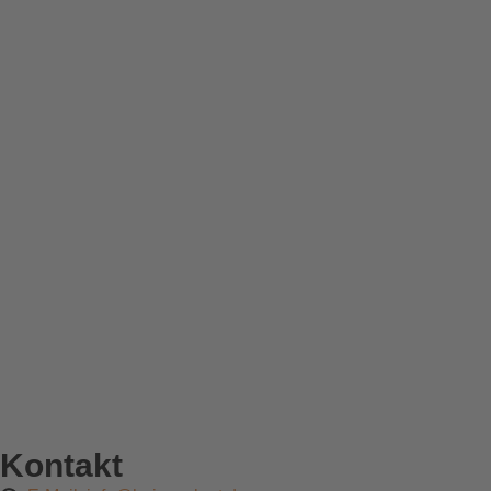
Kontakt