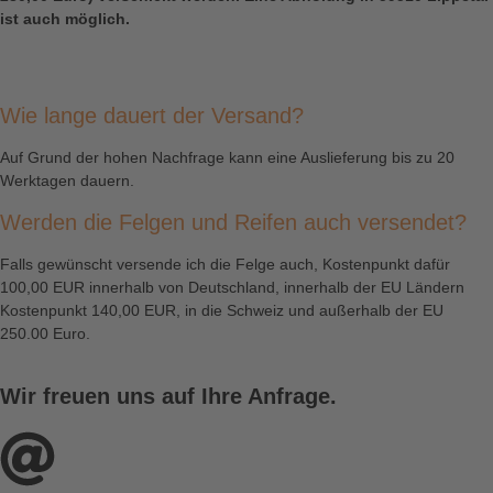
ist auch möglich.
Wie lange dauert der Versand?
Auf Grund der hohen Nachfrage kann eine Auslieferung bis zu 20
Werktagen dauern.
Werden die Felgen und Reifen auch versendet?
Falls gewünscht versende ich die Felge auch, Kostenpunkt dafür
100,00 EUR innerhalb von Deutschland, innerhalb der EU Ländern
Kostenpunkt 140,00 EUR, in die Schweiz und außerhalb der EU
250.00 Euro.
Wir freuen uns auf Ihre Anfrage.