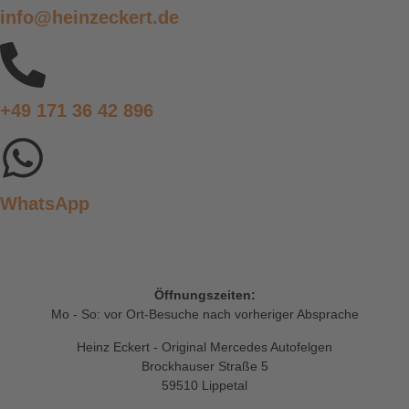
info@heinzeckert.de
+49 171 36 42 896
WhatsApp
Öffnungszeiten:
Mo - So: vor Ort-Besuche nach vorheriger Absprache
Heinz Eckert - Original Mercedes Autofelgen
Brockhauser Straße 5
59510 Lippetal