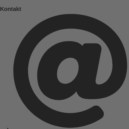
Kontakt