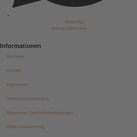
WhatsApp
Vertrag widerrufen
Informationen
Startseite
Kontakt
Impressum
Datenschutzerklärung
Allgemeine Geschäftsbedingungen
Widerrufsbelehrung