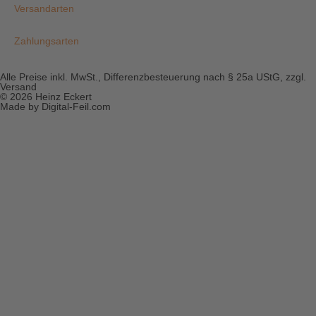
Versandarten
Zahlungsarten
Alle Preise inkl. MwSt., Differenzbesteuerung nach § 25a UStG, zzgl.
Versand
© 2026 Heinz Eckert
Made by Digital-Feil.com