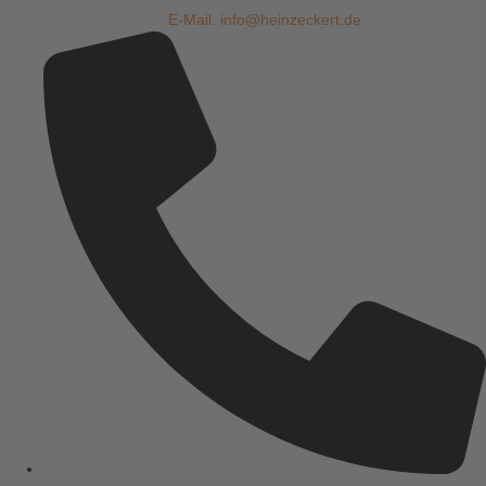
E-Mail: info@heinzeckert.de