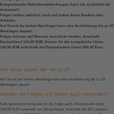
Entsprechende Radnabenabdeckungen kann ich zusätzlich mit
Anbieten!!!
Felgen laufen natürlich rund und haben keine Macken oder
Schäden.
Auf Grund der hohen Nachfrage kann eine Auslieferung bis zu 20
Werktagen dauern.
Felgen können auf Wunsch verschickt werden. Innerhalb
Deutschland 100,00 EUR, Kosten für die europäische Union
160,00 EUR außerhalb der Europäischen Union 280.00 Euro.
Wie lange dauert der Versand?
Auf Grund der hohen Nachfrage kann eine Auslieferung bis zu 20
Werktagen dauern.
Werden die Felgen und Reifen auch versendet?
Falls gewünscht versende ich die Felge auch, Kostenpunkt dafür
100,00 EUR innerhalb von Deutschland, innerhalb der EU Ländern