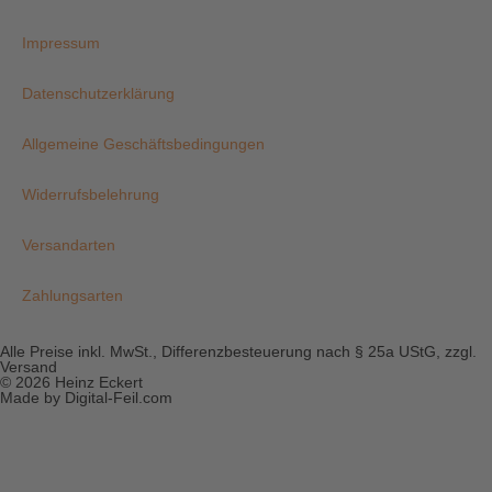
Impressum
Datenschutzerklärung
Allgemeine Geschäftsbedingungen
Widerrufsbelehrung
Versandarten
Zahlungsarten
Alle Preise inkl. MwSt., Differenzbesteuerung nach § 25a UStG, zzgl.
Versand
© 2026 Heinz Eckert
Made by Digital-Feil.com