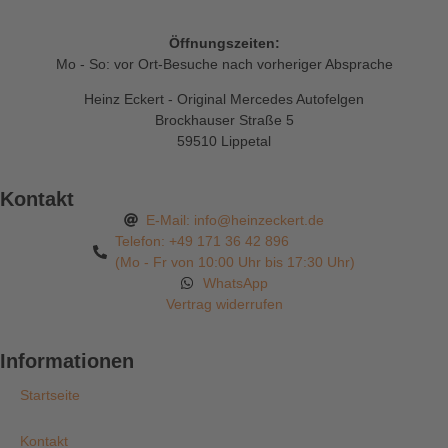
Öffnungszeiten:
Mo - So: vor Ort-Besuche nach vorheriger Absprache
Heinz Eckert - Original Mercedes Autofelgen
Brockhauser Straße 5
59510 Lippetal
Kontakt
E-Mail: info@heinzeckert.de
Telefon: +49 171 36 42 896
(Mo - Fr von 10:00 Uhr bis 17:30 Uhr)
WhatsApp
Vertrag widerrufen
Informationen
Startseite
Kontakt