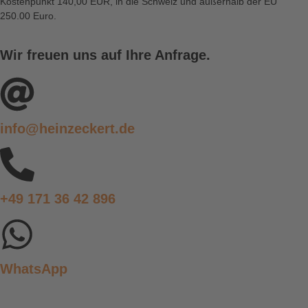
Kostenpunkt 140,00 EUR, in die Schweiz und außerhalb der EU
250.00 Euro.
Wir freuen uns auf Ihre Anfrage.
info@heinzeckert.de
+49 171 36 42 896
WhatsApp