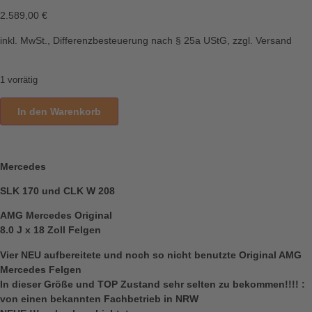
2.589,00
€
inkl. MwSt., Differenzbesteuerung nach § 25a UStG, zzgl. Versand
1 vorrätig
In den Warenkorb
Mercedes
SLK 170 und CLK W 208
AMG Mercedes Original
8.0 J x 18 Zoll Felgen
Vier NEU aufbereitete und noch so nicht benutzte Original AMG
Mercedes Felgen
In dieser Größe und TOP Zustand sehr selten zu bekommen!!!! :
von einen bekannten Fachbetrieb in NRW