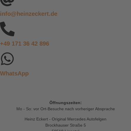
info@heinzeckert.de
+49 171 36 42 896
WhatsApp
Öffnungszeiten:
Mo - So: vor Ort-Besuche nach vorheriger Absprache
Heinz Eckert - Original Mercedes Autofelgen
Brockhauser Straße 5