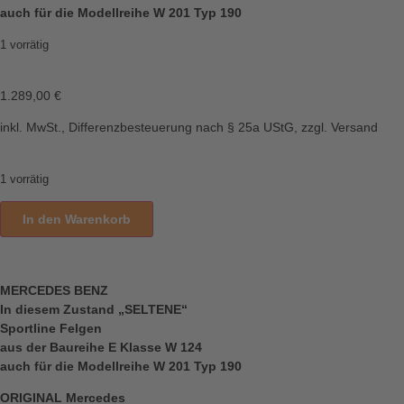
auch für die Modellreihe W 201 Typ 190
1 vorrätig
1.289,00
€
inkl. MwSt., Differenzbesteuerung nach § 25a UStG, zzgl. Versand
1 vorrätig
In den Warenkorb
MERCEDES BENZ
In diesem Zustand „SELTENE“
Sportline Felgen
aus der Baureihe E Klasse W 124
auch für die Modellreihe W 201 Typ 190
ORIGINAL Mercedes