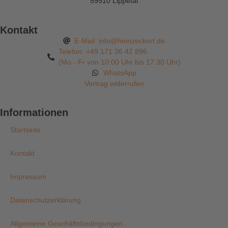
59510 Lippetal
Kontakt
E-Mail: info@heinzeckert.de
Telefon: +49 171 36 42 896
(Mo - Fr von 10:00 Uhr bis 17:30 Uhr)
WhatsApp
Vertrag widerrufen
Informationen
Startseite
Kontakt
Impressum
Datenschutzerklärung
Allgemeine Geschäftsbedingungen