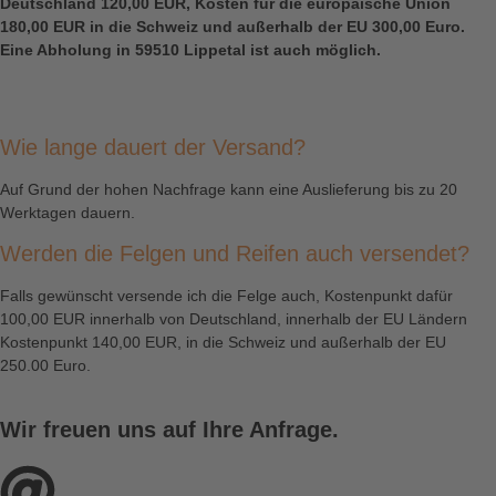
Deutschland 120,00 EUR, Kosten für die europäische Union
180,00 EUR in die Schweiz und außerhalb der EU 300,00 Euro.
Eine Abholung in 59510 Lippetal ist auch möglich.
Wie lange dauert der Versand?
Auf Grund der hohen Nachfrage kann eine Auslieferung bis zu 20
Werktagen dauern.
Werden die Felgen und Reifen auch versendet?
Falls gewünscht versende ich die Felge auch, Kostenpunkt dafür
100,00 EUR innerhalb von Deutschland, innerhalb der EU Ländern
Kostenpunkt 140,00 EUR, in die Schweiz und außerhalb der EU
250.00 Euro.
Wir freuen uns auf Ihre Anfrage.