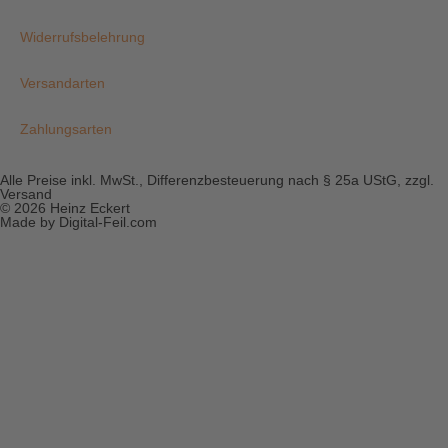
Widerrufsbelehrung
Versandarten
Zahlungsarten
Alle Preise inkl. MwSt., Differenzbesteuerung nach § 25a UStG, zzgl.
Versand
© 2026 Heinz Eckert
Made by Digital-Feil.com