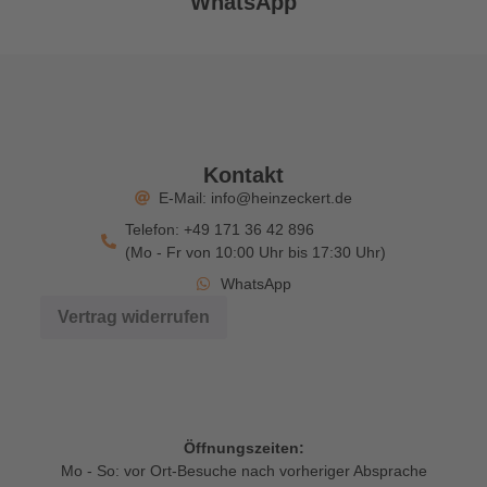
WhatsApp
Kontakt
E-Mail: info@heinzeckert.de
Telefon: +49 171 36 42 896
(Mo - Fr von 10:00 Uhr bis 17:30 Uhr)
WhatsApp
Vertrag widerrufen
Öffnungszeiten:
Mo - So: vor Ort-Besuche nach vorheriger Absprache