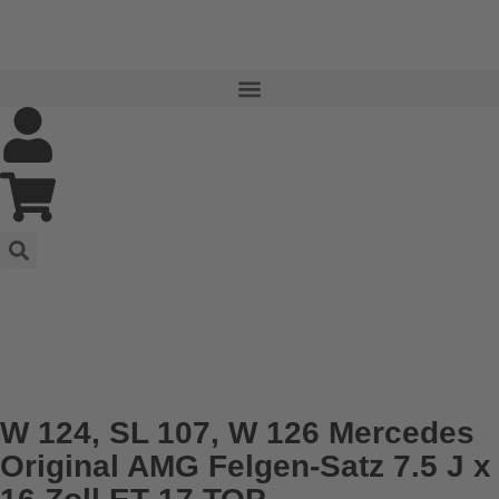
W 124, SL 107, W 126 Mercedes
Original AMG Felgen-Satz 7.5 J x