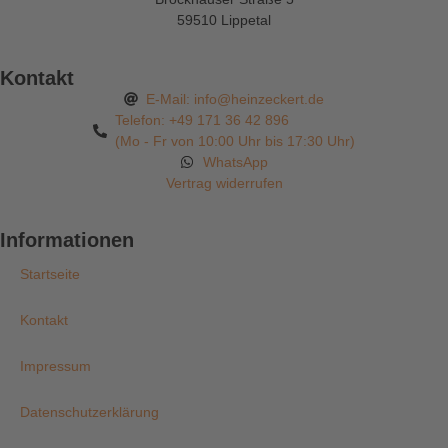
59510 Lippetal
Kontakt
E-Mail: info@heinzeckert.de
Telefon: +49 171 36 42 896
(Mo - Fr von 10:00 Uhr bis 17:30 Uhr)
WhatsApp
Vertrag widerrufen
Informationen
Startseite
Kontakt
Impressum
Datenschutzerklärung