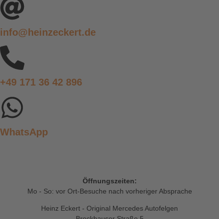
info@heinzeckert.de
+49 171 36 42 896
WhatsApp
Öffnungszeiten:
Mo - So: vor Ort-Besuche nach vorheriger Absprache
Heinz Eckert - Original Mercedes Autofelgen
Brockhauser Straße 5