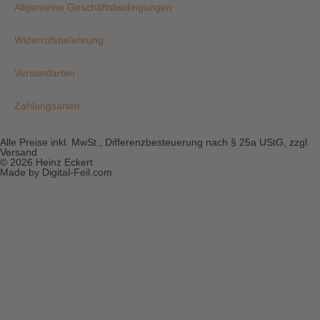
Allgemeine Geschäftsbedingungen
Widerrufsbelehrung
Versandarten
Zahlungsarten
Alle Preise inkl. MwSt., Differenzbesteuerung nach § 25a UStG, zzgl.
Versand
© 2026 Heinz Eckert
Made by Digital-Feil.com