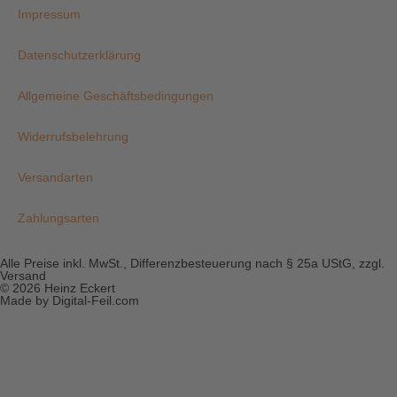
Impressum
Datenschutzerklärung
Allgemeine Geschäftsbedingungen
Widerrufsbelehrung
Versandarten
Zahlungsarten
Alle Preise inkl. MwSt., Differenzbesteuerung nach § 25a UStG, zzgl.
Versand
© 2026 Heinz Eckert
Made by Digital-Feil.com