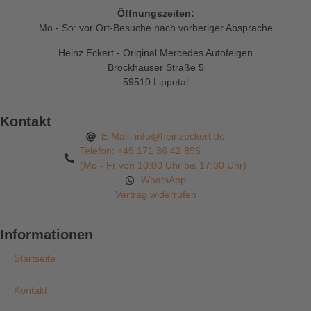
Öffnungszeiten:
Mo - So: vor Ort-Besuche nach vorheriger Absprache
Heinz Eckert - Original Mercedes Autofelgen
Brockhauser Straße 5
59510 Lippetal
Kontakt
E-Mail: info@heinzeckert.de
Telefon: +49 171 36 42 896
(Mo - Fr von 10:00 Uhr bis 17:30 Uhr)
WhatsApp
Vertrag widerrufen
Informationen
Startseite
Kontakt