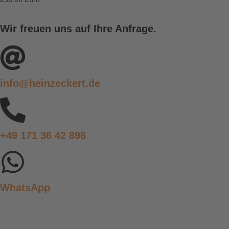
Wir freuen uns auf Ihre Anfrage.
info@heinzeckert.de
+49 171 36 42 896
WhatsApp