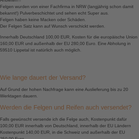
Felgen wurden von einer Fachfirma in NRW (langjährig schon damit
bekannt!) Pulverbeschichtet und sehen echt Super aus.
Felgen haben keine Macken oder Schäden.
Der Felgen Satz kann auf Wunsch verschickt werden.
Innerhalb Deutschland 100,00 EUR, Kosten für die europäische Union
160,00 EUR und außenhalb der EU 280,00 Euro. Eine Abholung in
59510 Lippetal ist natürlich auch möglich.
Wie lange dauert der Versand?
Auf Grund der hohen Nachfrage kann eine Auslieferung bis zu 20
Werktagen dauern.
Werden die Felgen und Reifen auch versendet?
Falls gewünscht versende ich die Felge auch, Kostenpunkt dafür
100,00 EUR innerhalb von Deutschland, innerhalb der EU Ländern
Kostenpunkt 140,00 EUR, in die Schweiz und außerhalb der EU
250.00 Euro.