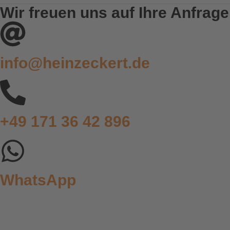
Wir freuen uns auf Ihre Anfrage
info@heinzeckert.de
+49 171 36 42 896
WhatsApp