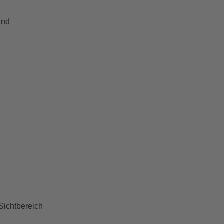
and
Sichtbereich