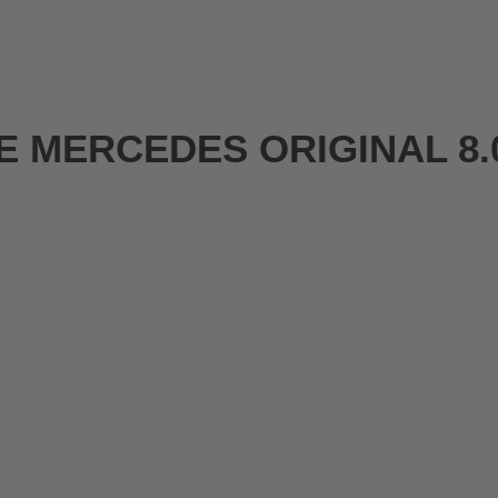
0E MERCEDES ORIGINAL 8.0