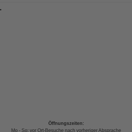
.
Öffnungszeiten:
Mo - So: vor Ort-Besuche nach vorheriger Absprache