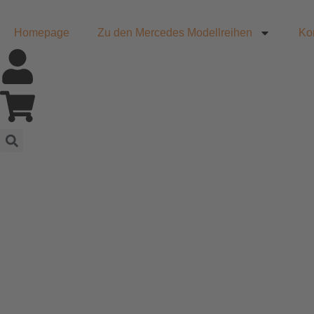
Homepage
Zu den Mercedes Modellreihen
Ko