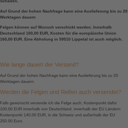
Schäden.
Auf Grund der hohen Nachfrage kann eine Auslieferung bis zu 20
Werktagen dauern
Felgen können auf Wunsch verschickt werden. Innerhalb
Deutschland 100,00 EUR, Kosten für die europäische Union
160,00 EUR. Eine Abholung in 59510 Lippetal ist auch möglich.
Wie lange dauert der Versand?
Auf Grund der hohen Nachfrage kann eine Auslieferung bis zu 20
Werktagen dauern.
Werden die Felgen und Reifen auch versendet?
Falls gewünscht versende ich die Felge auch, Kostenpunkt dafür
100,00 EUR innerhalb von Deutschland, innerhalb der EU Ländern
Kostenpunkt 140,00 EUR, in die Schweiz und außerhalb der EU
250.00 Euro.