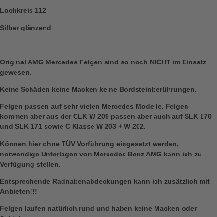
Lochkreis 112
Silber glänzend
Original AMG Mercedes Felgen sind so noch NICHT im Einsatz
gewesen.
Keine Schäden keine Macken keine Bordsteinberührungen.
Felgen passen auf sehr vielen Mercedes Modelle, Felgen
kommen aber aus der CLK W 209 passen aber auch auf SLK 170
und SLK 171 sowie C Klasse W 203 + W 202.
Können hier ohne TÜV Vorführung eingesetzt werden,
notwendige Unterlagen von Mercedes Benz AMG kann ich zu
Verfügung stellen.
Entsprechende Radnabenabdeckungen kann ich zusätzlich mit
Anbieten!!!
Felgen laufen natürlich rund und haben keine Macken oder