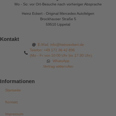
Mo - So: vor Ort-Besuche nach vorheriger Absprache
Heinz Eckert - Original Mercedes Autofelgen
Brockhauser Straße 5
59510 Lippetal
Kontakt
E-Mail: info@heinzeckert.de
Telefon: +49 171 36 42 896
(Mo - Fr von 10:00 Uhr bis 17:30 Uhr)
WhatsApp
Vertrag widerrufen
Informationen
Startseite
Kontakt
Impressum