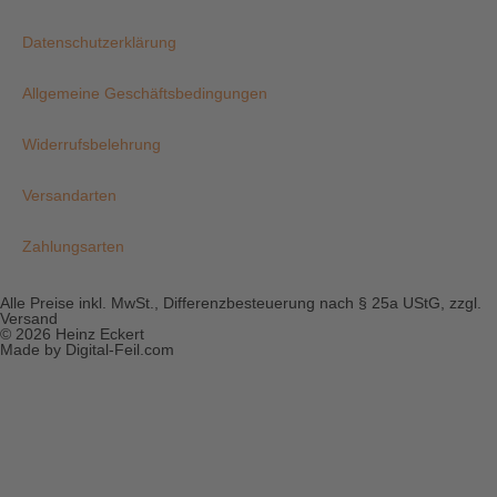
Datenschutzerklärung
Allgemeine Geschäftsbedingungen
Widerrufsbelehrung
Versandarten
Zahlungsarten
Alle Preise inkl. MwSt., Differenzbesteuerung nach § 25a UStG, zzgl.
Versand
© 2026 Heinz Eckert
Made by Digital-Feil.com