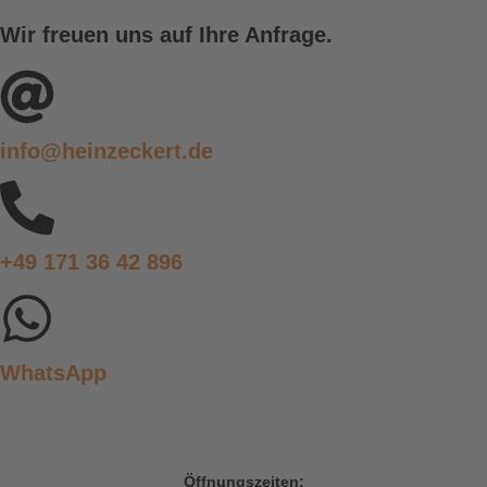
Wir freuen uns auf Ihre Anfrage.
info@heinzeckert.de
+49 171 36 42 896
WhatsApp
Öffnungszeiten: