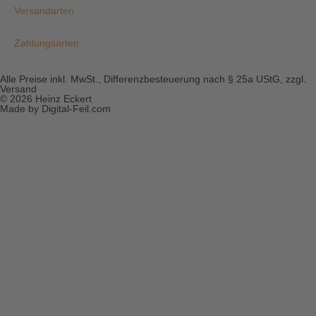
Versandarten
Zahlungsarten
Alle Preise inkl. MwSt., Differenzbesteuerung nach § 25a UStG, zzgl.
Versand
© 2026 Heinz Eckert
Made by Digital-Feil.com