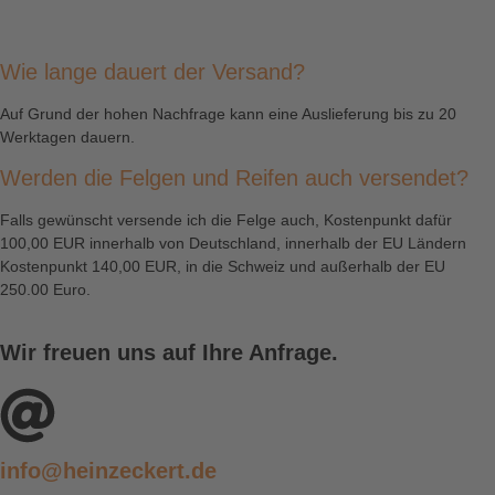
Wie lange dauert der Versand?
Auf Grund der hohen Nachfrage kann eine Auslieferung bis zu 20
Werktagen dauern.
Werden die Felgen und Reifen auch versendet?
Falls gewünscht versende ich die Felge auch, Kostenpunkt dafür
100,00 EUR innerhalb von Deutschland, innerhalb der EU Ländern
Kostenpunkt 140,00 EUR, in die Schweiz und außerhalb der EU
250.00 Euro.
Wir freuen uns auf Ihre Anfrage.
info@heinzeckert.de