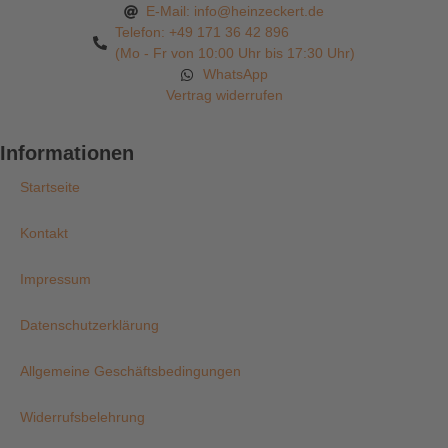
E-Mail: info@heinzeckert.de
Telefon: +49 171 36 42 896
(Mo - Fr von 10:00 Uhr bis 17:30 Uhr)
WhatsApp
Vertrag widerrufen
Informationen
Startseite
Kontakt
Impressum
Datenschutzerklärung
Allgemeine Geschäftsbedingungen
Widerrufsbelehrung