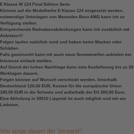
E Klasse W 124 Final Edition Serie.
Können auf die Modellreihe E Klasse 124 eingesetzt werden,
notwendige Unterlagen von Mercedes Benz AMG kann ich zu
Verfügung stellen.
Entsprechende Radnabenabdeckungen kann ich zusätzlich mit
Anbieten!!!
Felgen laufen natürlich rund und haben keine Macken oder
Schäden.
Falls gewünscht kann ich auch neue Sommerreifen anbieten bei
Interesse einfach melden.
Auf Grund der hohen Nachfrage kann eine Auslieferung bis zu 20
Werktagen dauern.
Felgen können auf Wunsch verschickt werden. Innerhalb
Deutschland 120,00 EUR, Kosten für die europäische Union
180,00 EUR in die Schweiz und außerhalb der EU 300,00 Euro.
Eine Abholung in 59510 Lippetal ist auch möglich und mir am
Liebsten.
Wie lange dauert der Versand?