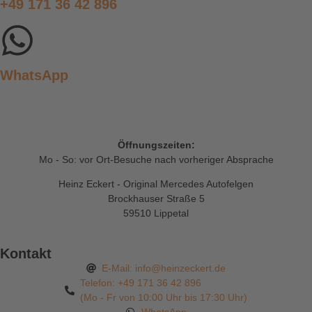
+49 171 36 42 896
WhatsApp
Öffnungszeiten:
Mo - So: vor Ort-Besuche nach vorheriger Absprache
Heinz Eckert - Original Mercedes Autofelgen
Brockhauser Straße 5
59510 Lippetal
Kontakt
E-Mail: info@heinzeckert.de
Telefon: +49 171 36 42 896
(Mo - Fr von 10:00 Uhr bis 17:30 Uhr)
WhatsApp