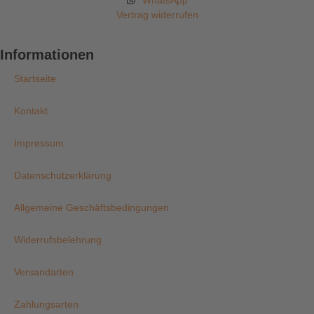
Vertrag widerrufen
Informationen
Startseite
Kontakt
Impressum
Datenschutzerklärung
Allgemeine Geschäftsbedingungen
Widerrufsbelehrung
Versandarten
Zahlungsarten