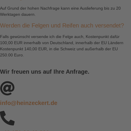
Auf Grund der hohen Nachfrage kann eine Auslieferung bis zu 20
Werktagen dauern.
Werden die Felgen und Reifen auch versendet?
Falls gewünscht versende ich die Felge auch, Kostenpunkt dafür
100,00 EUR innerhalb von Deutschland, innerhalb der EU Ländern
Kostenpunkt 140,00 EUR, in die Schweiz und außerhalb der EU
250.00 Euro.
Wir freuen uns auf Ihre Anfrage.
info@heinzeckert.de