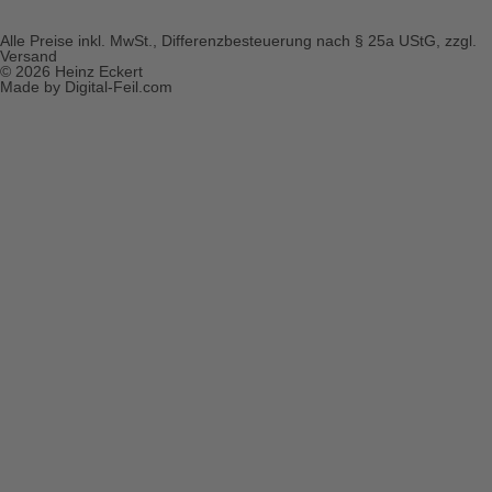
Alle Preise inkl. MwSt., Differenzbesteuerung nach § 25a UStG, zzgl.
Versand
© 2026 Heinz Eckert
Made by Digital-Feil.com