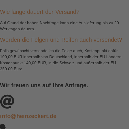
Wie lange dauert der Versand?
Auf Grund der hohen Nachfrage kann eine Auslieferung bis zu 20
Werktagen dauern.
Werden die Felgen und Reifen auch versendet?
Falls gewünscht versende ich die Felge auch, Kostenpunkt dafür
100,00 EUR innerhalb von Deutschland, innerhalb der EU Ländern
Kostenpunkt 140,00 EUR, in die Schweiz und außerhalb der EU
250.00 Euro.
Wir freuen uns auf Ihre Anfrage.
info@heinzeckert.de