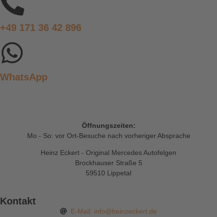
+49 171 36 42 896
WhatsApp
Öffnungszeiten:
Mo - So: vor Ort-Besuche nach vorheriger Absprache
Heinz Eckert - Original Mercedes Autofelgen
Brockhauser Straße 5
59510 Lippetal
Kontakt
E-Mail: info@heinzeckert.de