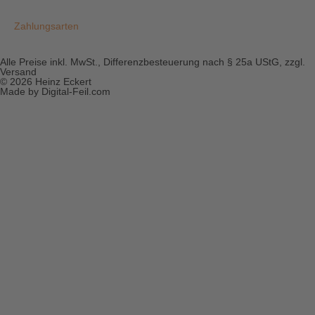
Zahlungsarten
Alle Preise inkl. MwSt., Differenzbesteuerung nach § 25a UStG, zzgl.
Versand
© 2026 Heinz Eckert
Made by Digital-Feil.com