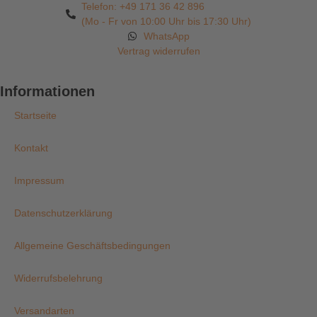
Telefon: +49 171 36 42 896
(Mo - Fr von 10:00 Uhr bis 17:30 Uhr)
WhatsApp
Vertrag widerrufen
Informationen
Startseite
Kontakt
Impressum
Datenschutzerklärung
Allgemeine Geschäftsbedingungen
Widerrufsbelehrung
Versandarten