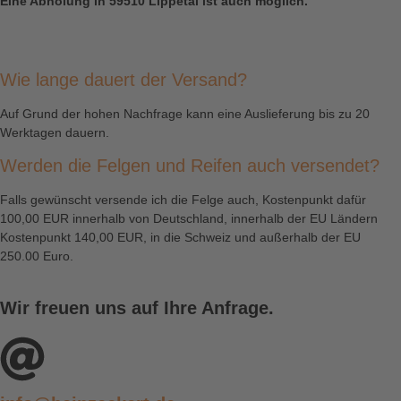
Eine Abholung in 59510 Lippetal ist auch möglich.
Wie lange dauert der Versand?
Auf Grund der hohen Nachfrage kann eine Auslieferung bis zu 20
Werktagen dauern.
Werden die Felgen und Reifen auch versendet?
Falls gewünscht versende ich die Felge auch, Kostenpunkt dafür
100,00 EUR innerhalb von Deutschland, innerhalb der EU Ländern
Kostenpunkt 140,00 EUR, in die Schweiz und außerhalb der EU
250.00 Euro.
Wir freuen uns auf Ihre Anfrage.