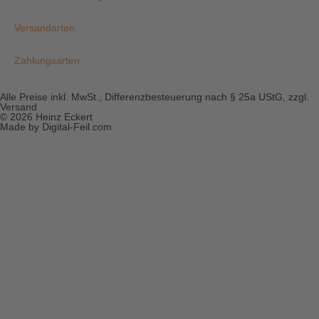
Versandarten
Zahlungsarten
Alle Preise inkl. MwSt., Differenzbesteuerung nach § 25a UStG, zzgl.
Versand
© 2026 Heinz Eckert
Made by Digital-Feil.com