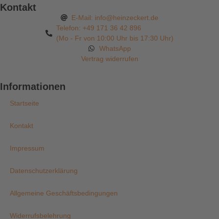
Kontakt
E-Mail: info@heinzeckert.de
Telefon: +49 171 36 42 896
(Mo - Fr von 10:00 Uhr bis 17:30 Uhr)
WhatsApp
Vertrag widerrufen
Informationen
Startseite
Kontakt
Impressum
Datenschutzerklärung
Allgemeine Geschäftsbedingungen
Widerrufsbelehrung