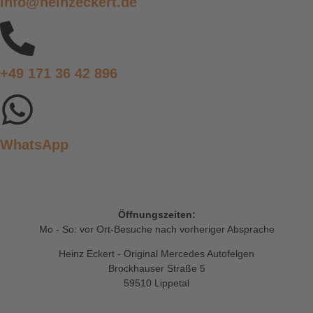
info@heinzeckert.de
+49 171 36 42 896
WhatsApp
Öffnungszeiten:
Mo - So: vor Ort-Besuche nach vorheriger Absprache
Heinz Eckert - Original Mercedes Autofelgen
Brockhauser Straße 5
59510 Lippetal