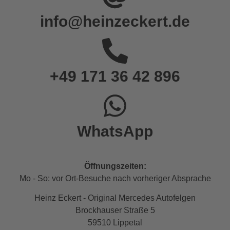
info@heinzeckert.de
+49 171 36 42 896
WhatsApp
Öffnungszeiten:
Mo - So: vor Ort-Besuche nach vorheriger Absprache
Heinz Eckert - Original Mercedes Autofelgen
Brockhauser Straße 5
59510 Lippetal