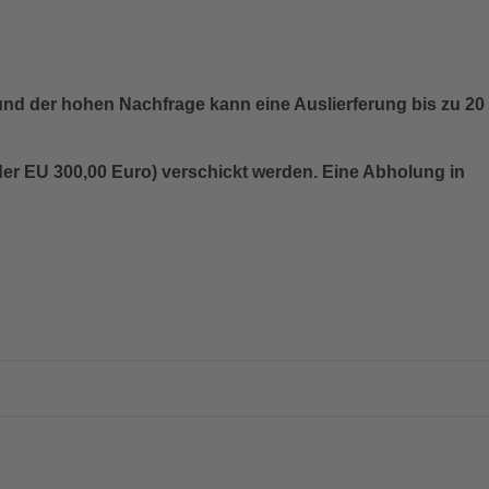
nd der hohen Nachfrage kann eine Auslierferung bis zu 20
 EU 300,00 Euro) verschickt werden. Eine Abholung in