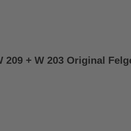
09 + W 203 Original Felgen