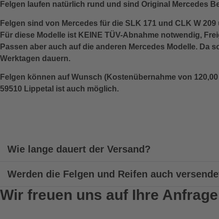
Felgen laufen natürlich rund und sind Original Mercedes 
Felgen sind von Mercedes für die SLK 171 und CLK W 209 
Für diese Modelle ist KEINE TÜV-Abnahme notwendig, Freig
Passen aber auch auf die anderen Mercedes Modelle. Da so
Werktagen dauern.
Felgen können auf Wunsch (Kostenübernahme von 120,00 E
59510 Lippetal ist auch möglich.
Wie lange dauert der Versand?
Werden die Felgen und Reifen auch versende
Wir freuen uns auf Ihre Anfrage