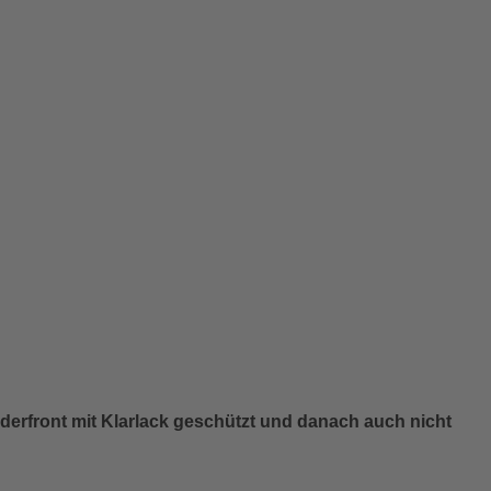
erfront mit Klarlack geschützt und danach auch nicht