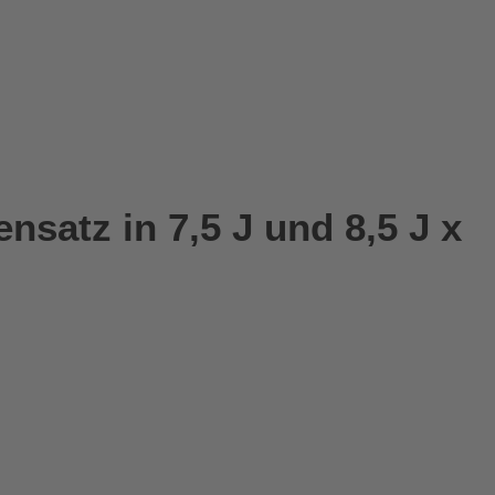
satz in 7,5 J und 8,5 J x