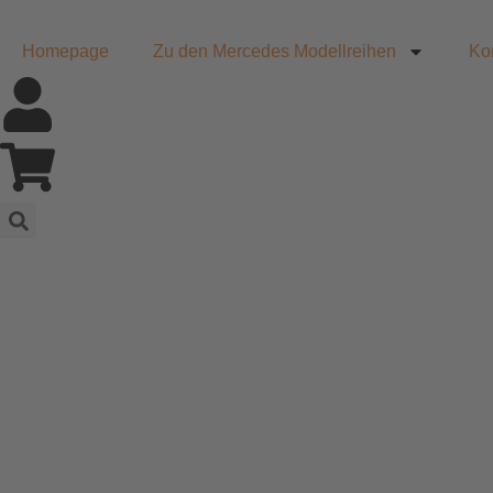
Homepage
Zu den Mercedes Modellreihen
Ko