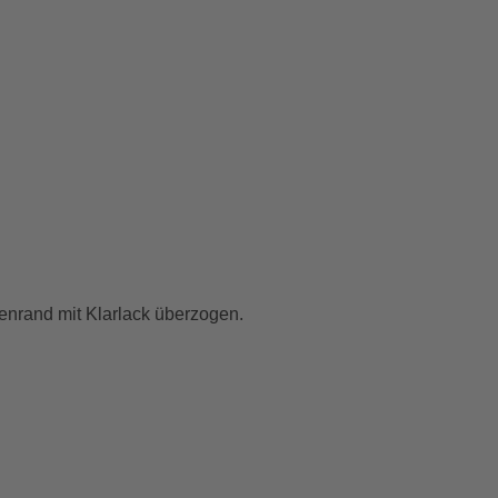
rand mit Klarlack überzogen.