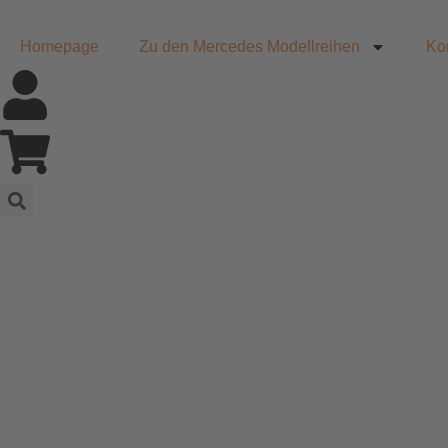
Homepage
Zu den Mercedes Modellreihen
Ko