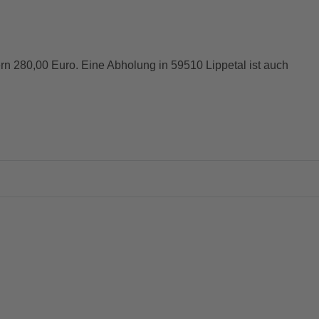
n 280,00 Euro. Eine Abholung in 59510 Lippetal ist auch