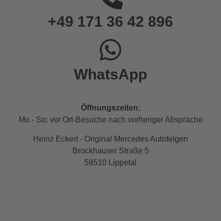
+49 171 36 42 896
WhatsApp
Öffnungszeiten:
Mo - So: vor Ort-Besuche nach vorheriger Absprache
Heinz Eckert - Original Mercedes Autofelgen
Brockhauser Straße 5
59510 Lippetal