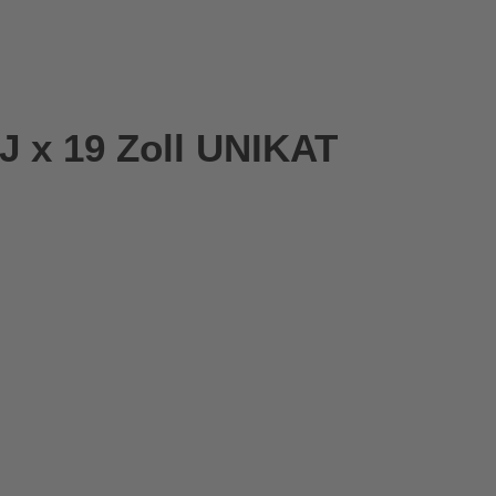
J x 19 Zoll UNIKAT