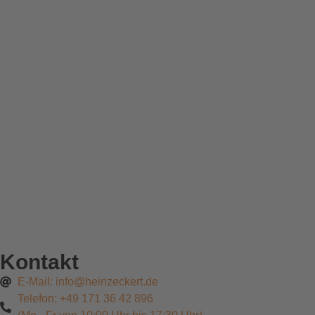
Kontakt
E-Mail: info@heinzeckert.de
Telefon: +49 171 36 42 896