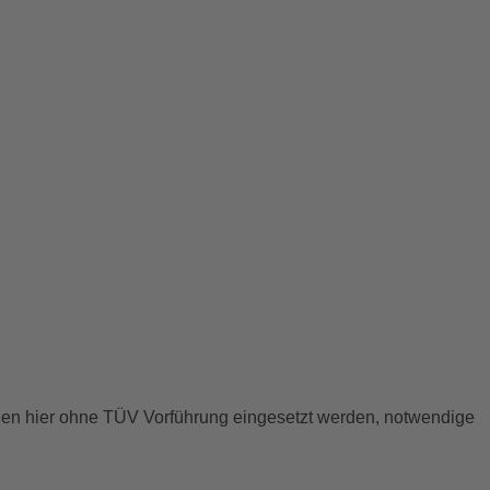
nen hier ohne TÜV Vorführung eingesetzt werden, notwendige