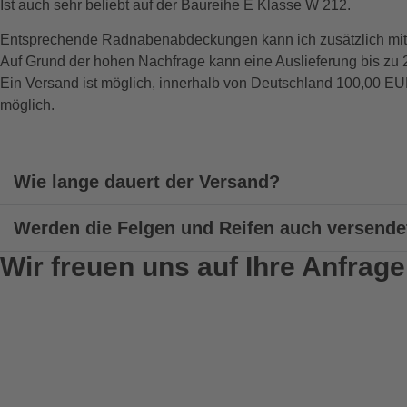
Ist auch sehr beliebt auf der Baureihe E Klasse W 212.
Entsprechende Radnabenabdeckungen kann ich zusätzlich mit 
Auf Grund der hohen Nachfrage kann eine Auslieferung bis zu
Ein Versand ist möglich, innerhalb von Deutschland 100,00 EU
möglich.
Wie lange dauert der Versand?
Werden die Felgen und Reifen auch versende
Wir freuen uns auf Ihre Anfrage