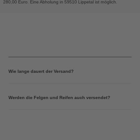
280,00 Euro. Eine Abholung in 59510 Lippetal ist möglich.
Wie lange dauert der Versand?
Werden die Felgen und Reifen auch versendet?