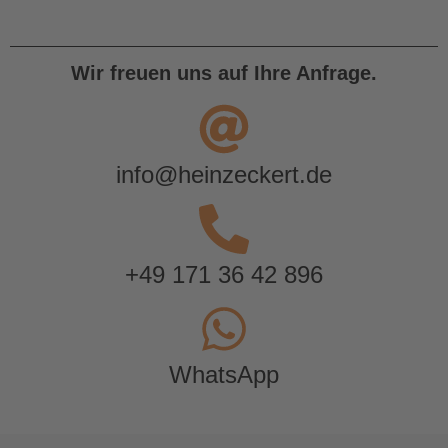
Wir freuen uns auf Ihre Anfrage.
info@heinzeckert.de
+49 171 36 42 896
WhatsApp