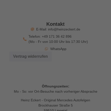
Kontakt
E-Mail: info@heinzeckert.de
Telefon: +49 171 36 42 896
(Mo - Fr von 10:00 Uhr bis 17:30 Uhr)
WhatsApp
Vertrag widerrufen
Öffnungszeiten:
Mo - So: vor Ort-Besuche nach vorheriger Absprache
Heinz Eckert - Original Mercedes Autofelgen
Brockhauser Straße 5
59510 Lippetal