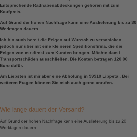
Entsprechende Radnabenabdeckungen gehören mit zum
Kaufpreis.
Auf Grund der hohen Nachfrage kann eine Auslieferung bis zu 30
Werktagen dauern.
Ich bin auch bereit die Felgen auf Wunsch zu verschicken,
jedoch nur über mit eine kleineren Speditionsfirma, die die
Felgen von mir direkt zum Kunden bringen. Möchte damit
Transportschäden ausschließen. Die Kosten betragen 120,00
Euro dafür.
Am Liebsten ist mir aber eine Abholung in 59510 Lippetal. Bei
weiteren Fragen können Sie mich auch gerne anrufen.
Wie lange dauert der Versand?
Auf Grund der hohen Nachfrage kann eine Auslieferung bis zu 20
Werktagen dauern.