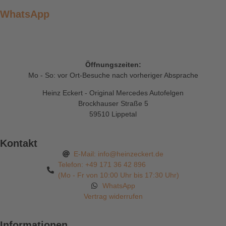
WhatsApp
Öffnungszeiten:
Mo - So: vor Ort-Besuche nach vorheriger Absprache
Heinz Eckert - Original Mercedes Autofelgen
Brockhauser Straße 5
59510 Lippetal
Kontakt
E-Mail: info@heinzeckert.de
Telefon: +49 171 36 42 896
(Mo - Fr von 10:00 Uhr bis 17:30 Uhr)
WhatsApp
Vertrag widerrufen
Informationen