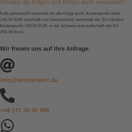
Werden die Felgen und Reifen auch versendet?
Falls gewünscht versende ich die Felge auch, Kostenpunkt dafür
100,00 EUR innerhalb von Deutschland, innerhalb der EU Ländern
Kostenpunkt 140,00 EUR, in die Schweiz und außerhalb der EU
250.00 Euro.
Wir freuen uns auf Ihre Anfrage.
info@heinzeckert.de
+49 171 36 42 896