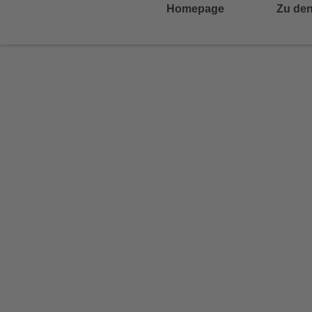
Homepage
Zu den