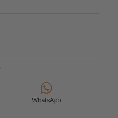
.
WhatsApp