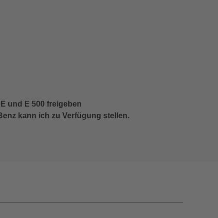
 E und E 500 freigeben
nz kann ich zu Verfügung stellen.