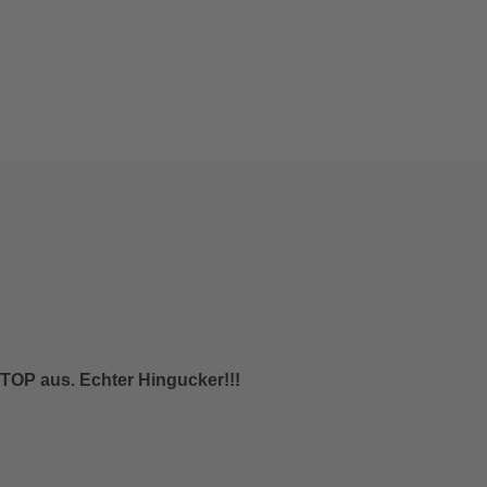
r TOP aus. Echter Hingucker!!!