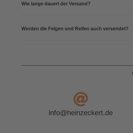
Wie lange dauert der Versand?
Werden die Felgen und Reifen auch versendet?
info@heinzeckert.de