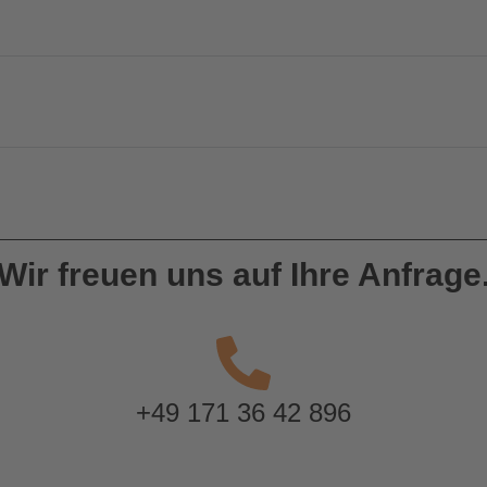
Wir freuen uns auf Ihre Anfrage
+49 171 36 42 896