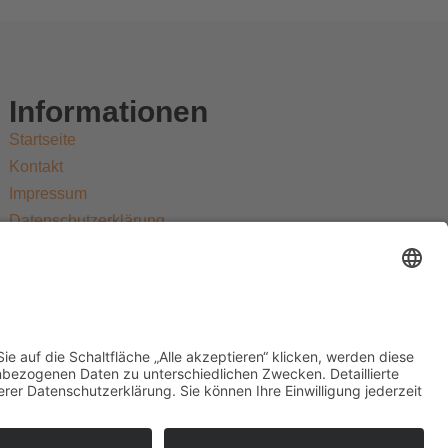
Informationen
Startseite
Kontakt
Impressum
Datenschutzerklärung
Allgemeine Geschäftsbedingungen
Widerrufsbelehrung
Versandarten
Zahlungsarten