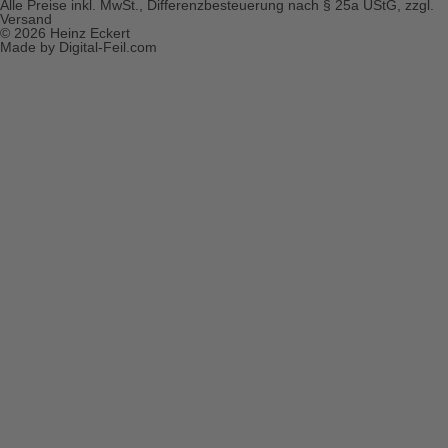
Alle Preise inkl. MwSt., Differenzbesteuerung nach § 25a UStG, zzgl.
Versand
© 2026 Heinz Eckert
Made by Digital-Feil.com