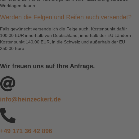
Werktagen dauern.
Werden die Felgen und Reifen auch versendet?
Falls gewünscht versende ich die Felge auch, Kostenpunkt dafür
100,00 EUR innerhalb von Deutschland, innerhalb der EU Ländern
Kostenpunkt 140,00 EUR, in die Schweiz und außerhalb der EU
250.00 Euro.
Wir freuen uns auf Ihre Anfrage.
info@heinzeckert.de
+49 171 36 42 896