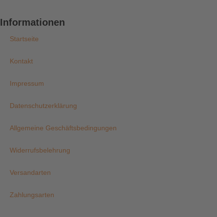
Informationen
Startseite
Kontakt
Impressum
Datenschutzerklärung
Allgemeine Geschäftsbedingungen
Widerrufsbelehrung
Versandarten
Zahlungsarten