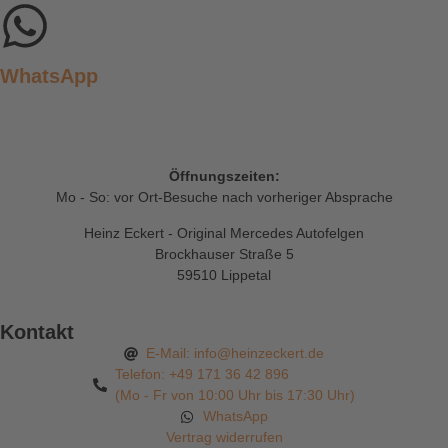
WhatsApp
Öffnungszeiten:
Mo - So: vor Ort-Besuche nach vorheriger Absprache
Heinz Eckert - Original Mercedes Autofelgen
Brockhauser Straße 5
59510 Lippetal
Kontakt
E-Mail: info@heinzeckert.de
Telefon: +49 171 36 42 896
(Mo - Fr von 10:00 Uhr bis 17:30 Uhr)
WhatsApp
Vertrag widerrufen