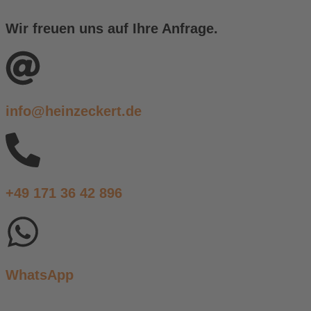
Wir freuen uns auf Ihre Anfrage.
info@heinzeckert.de
+49 171 36 42 896
WhatsApp