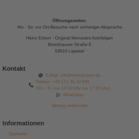
Öffnungszeiten:
Mo - So: vor Ort-Besuche nach vorheriger Absprache
Heinz Eckert - Original Mercedes Autofelgen
Brockhauser Straße 5
59510 Lippetal
Kontakt
E-Mail: info@heinzeckert.de
Telefon: +49 171 36 42 896
(Mo - Fr von 10:00 Uhr bis 17:30 Uhr)
WhatsApp
Vertrag widerrufen
Informationen
Startseite