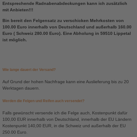
Entsprechende Radnabenabdeckungen kann ich zusätzlich
mit Anbieten!!!
Bin bereit den Felgensatz zu verschicken Mehrkosten von
100.00 Euro innerhalb von Deutschland und außerhalb 160.00
Euro ( Schweiz 280.00 Euro). Eine Abholung in 59510 Lippetal
ist möglich.
Wie lange dauert der Versand?
Auf Grund der hohen Nachfrage kann eine Auslieferung bis zu 20
Werktagen dauern.
Werden die Felgen und Reifen auch versendet?
Falls gewünscht versende ich die Felge auch, Kostenpunkt dafür
100,00 EUR innerhalb von Deutschland, innerhalb der EU Ländern
Kostenpunkt 140,00 EUR, in die Schweiz und außerhalb der EU
250.00 Euro.