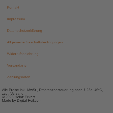
Kontakt
Impressum
Datenschutzerklärung
Allgemeine Geschäftsbedingungen
Widerrufsbelehrung
Versandarten
Zahlungsarten
Alle Preise inkl. MwSt., Differenzbesteuerung nach § 25a UStG,
zzgl. Versand
© 2026 Heinz Eckert
Made by Digital-Feil.com