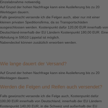
Einzelabnahme notwendig.
Auf Grund der hohen Nachfrage kann eine Auslieferung bis zu 20
Werktagen dauern.
Falls gewünscht versende ich die Felgen auch, aber nur mit einer
kleinen privaten Speditionsfirma, da so Transportschäden
ausgeschlossen werden. Kostenpunkt dafür 120,00 EUR innerhalb von
Deutschland-innerhalb der EU Ländern Kostenpunkt 180,00 EUR. Eine
Abholung in 59510 Lippetal ist möglich.
Nabendeckel können zusätzlich erworben werden.
Wie lange dauert der Versand?
Auf Grund der hohen Nachfrage kann eine Auslieferung bis zu 20
Werktagen dauern.
Werden die Felgen und Reifen auch versendet?
Falls gewünscht versende ich die Felge auch, Kostenpunkt dafür
100,00 EUR innerhalb von Deutschland, innerhalb der EU Ländern
Kostenpunkt 140,00 EUR, in die Schweiz und außerhalb der EU