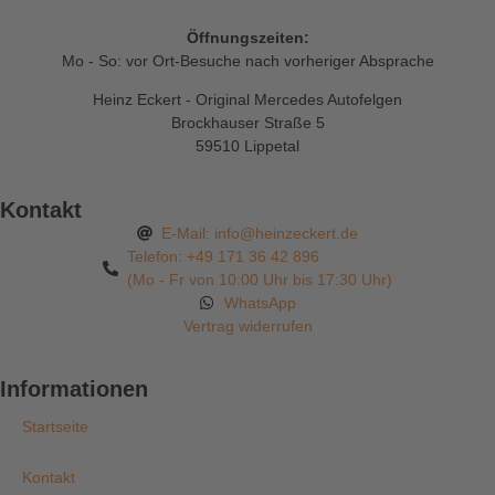
Öffnungszeiten:
Mo - So: vor Ort-Besuche nach vorheriger Absprache
Heinz Eckert - Original Mercedes Autofelgen
Brockhauser Straße 5
59510 Lippetal
Kontakt
E-Mail: info@heinzeckert.de
Telefon: +49 171 36 42 896
(Mo - Fr von 10:00 Uhr bis 17:30 Uhr)
WhatsApp
Vertrag widerrufen
Informationen
Startseite
Kontakt