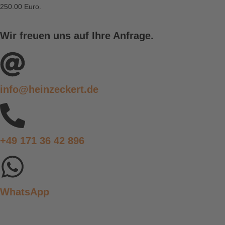
250.00 Euro.
Wir freuen uns auf Ihre Anfrage.
info@heinzeckert.de
+49 171 36 42 896
WhatsApp