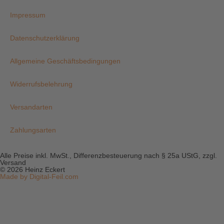
Impressum
Datenschutzerklärung
Allgemeine Geschäftsbedingungen
Widerrufsbelehrung
Versandarten
Zahlungsarten
Alle Preise inkl. MwSt., Differenzbesteuerung nach § 25a UStG, zzgl.
Versand
© 2026 Heinz Eckert
Made by Digital-Feil.com