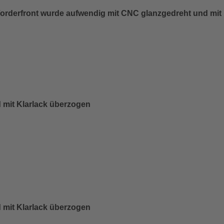
orderfront wurde aufwendig mit CNC glanzgedreht und mit 
 mit Klarlack überzogen
 mit Klarlack überzogen