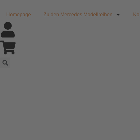
Homepage
Zu den Mercedes Modellreihen
Ko