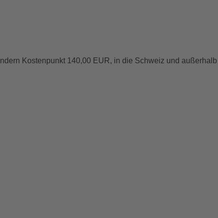
Ländern Kostenpunkt 140,00 EUR, in die Schweiz und außerhalb