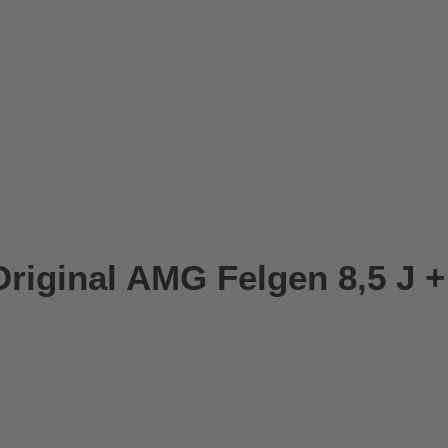
iginal AMG Felgen 8,5 J + 