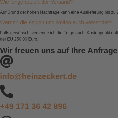
Wie lange dauert der Versand?
Auf Grund der hohen Nachfrage kann eine Auslieferung bis zu
Werden die Felgen und Reifen auch versendet?
Falls gewünscht versende ich die Felge auch, Kostenpunkt da
der EU 250.00 Euro.
Wir freuen uns auf Ihre Anfrage
info@heinzeckert.de
+49 171 36 42 896