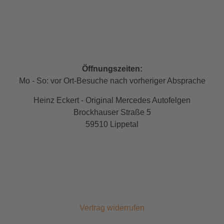
Öffnungszeiten:
Mo - So: vor Ort-Besuche nach vorheriger Absprache
Heinz Eckert - Original Mercedes Autofelgen
Brockhauser Straße 5
59510 Lippetal
Vertrag widerrufen