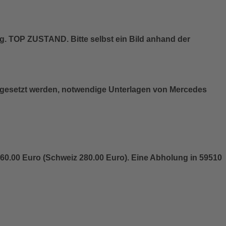
g. TOP ZUSTAND. Bitte selbst ein Bild anhand der
gesetzt werden, notwendige Unterlagen von Mercedes
60.00 Euro (Schweiz 280.00 Euro). Eine Abholung in 59510