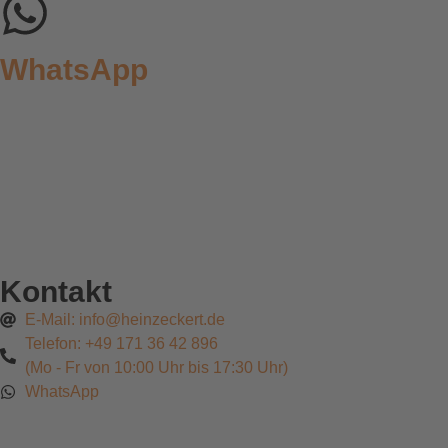
WhatsApp
Kontakt
E-Mail: info@heinzeckert.de
Telefon: +49 171 36 42 896
(Mo - Fr von 10:00 Uhr bis 17:30 Uhr)
WhatsApp