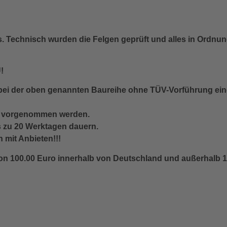
 Technisch wurden die Felgen geprüft und alles in Ordnun
!
ei der oben genannten Baureihe ohne TÜV-Vorführung ein
e vorgenommen werden.
s zu 20 Werktagen dauern.
mit Anbieten!!!
von 100.00 Euro innerhalb von Deutschland und außerhalb 1