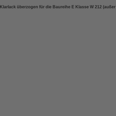
Klarlack überzogen für die Baureihe E Klasse W 212 (außer