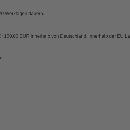
 20 Werktagen dauern.
für 100,00 EUR innerhalb von Deutschland, innerhalb der EU 
.