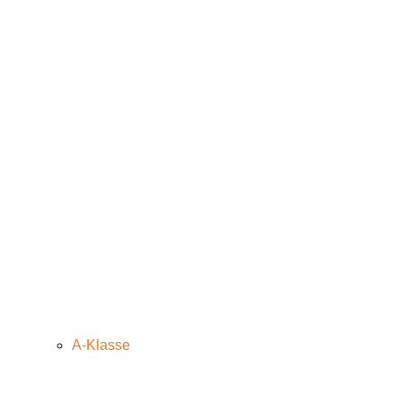
A-Klasse