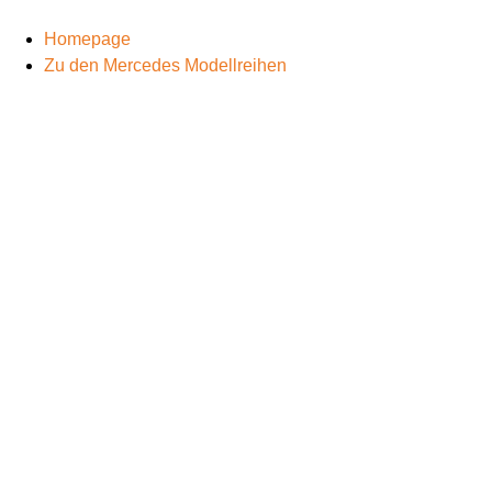
Homepage
Zu den Mercedes Modellreihen