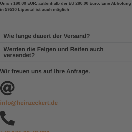
Union 160,00 EUR. außenhalb der EU 280,00 Euro. Eine Abholung
in 59510 Lippetal ist auch möglich
Wie lange dauert der Versand?
Werden die Felgen und Reifen auch
versendet?
Wir freuen uns auf Ihre Anfrage.
info@heinzeckert.de