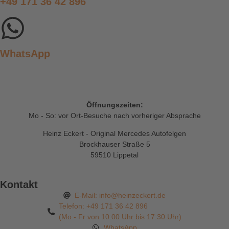
+49 171 36 42 896
WhatsApp
Öffnungszeiten:
Mo - So: vor Ort-Besuche nach vorheriger Absprache
Heinz Eckert - Original Mercedes Autofelgen
Brockhauser Straße 5
59510 Lippetal
Kontakt
E-Mail: info@heinzeckert.de
Telefon: +49 171 36 42 896
(Mo - Fr von 10:00 Uhr bis 17:30 Uhr)
WhatsApp