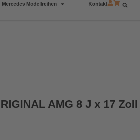
 Mercedes Modellreihen
Kontakt
RIGINAL AMG 8 J x 17 Zoll