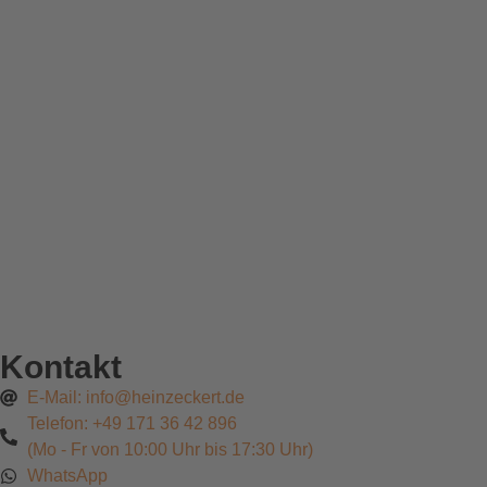
Kontakt
E-Mail: info@heinzeckert.de
Telefon: +49 171 36 42 896
(Mo - Fr von 10:00 Uhr bis 17:30 Uhr)
WhatsApp