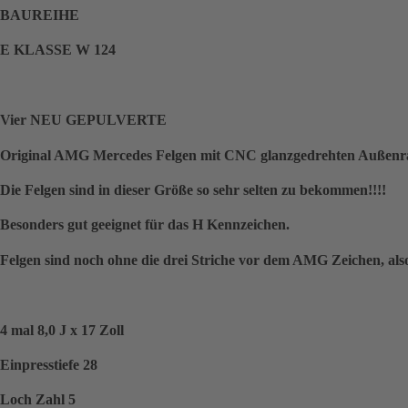
BAUREIHE
E KLASSE W 124
Vier NEU GEPULVERTE
Original AMG Mercedes Felgen mit CNC glanzgedrehten Außenra
Die Felgen sind in dieser Größe so sehr selten zu bekommen!!!!
Besonders gut geeignet für das H Kennzeichen.
Felgen sind noch ohne die drei Striche vor dem AMG Zeichen, als
4 mal 8,0 J x 17 Zoll
Einpresstiefe 28
Loch Zahl 5