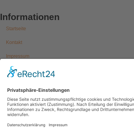
Informationen
Startseite
Kontakt
Impressum
Datenschutzerklärung
Allgemeine Geschäftsbedingungen
Widerrufsbelehrung
Versandarten
Zahlungsarten