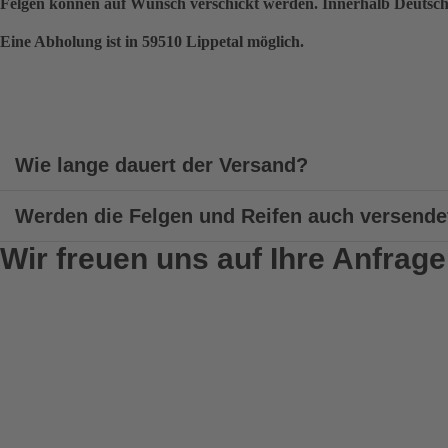
Felgen können auf Wunsch verschickt werden. Innerhalb Deutsch
Eine Abholung ist in 59510 Lippetal möglich.
Wie lange dauert der Versand?
Werden die Felgen und Reifen auch versende
Wir freuen uns auf Ihre Anfrage