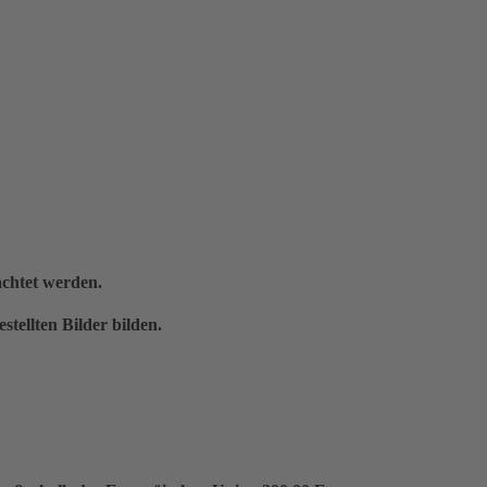
achtet werden.
ellten Bilder bilden.