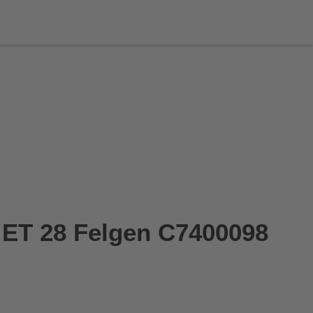
 ET 28 Felgen C7400098