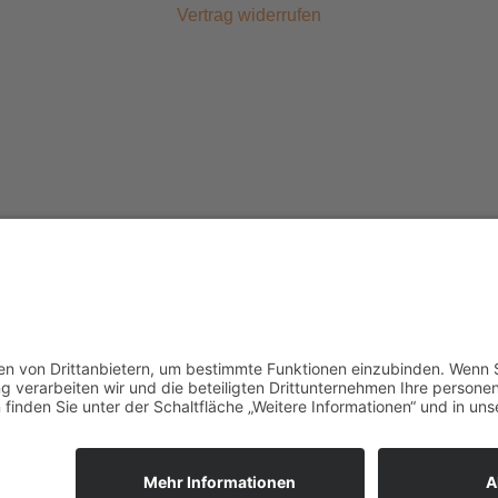
Vertrag widerrufen