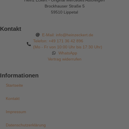
Heinz Eckert - Original Mercedes Autofelgen
Brockhauser Straße 5
59510 Lippetal
Kontakt
E-Mail: info@heinzeckert.de
Telefon: +49 171 36 42 896
(Mo - Fr von 10:00 Uhr bis 17:30 Uhr)
WhatsApp
Vertrag widerrufen
Informationen
Startseite
Kontakt
Impressum
Datenschutzerklärung