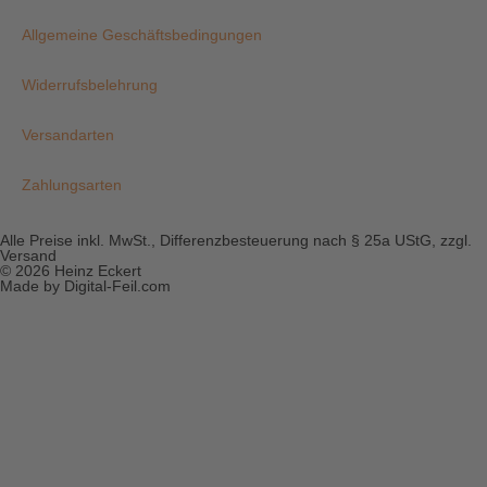
Allgemeine Geschäftsbedingungen
Widerrufsbelehrung
Versandarten
Zahlungsarten
Alle Preise inkl. MwSt., Differenzbesteuerung nach § 25a UStG, zzgl.
Versand
© 2026 Heinz Eckert
Made by Digital-Feil.com