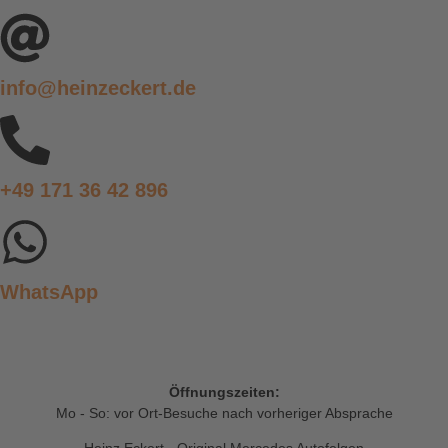
info@heinzeckert.de
+49 171 36 42 896
WhatsApp
Öffnungszeiten:
Mo - So: vor Ort-Besuche nach vorheriger Absprache