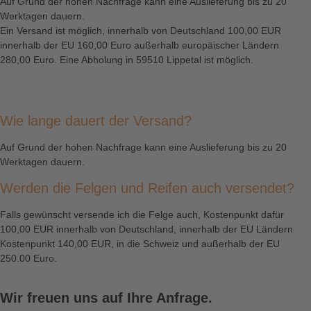
Auf Grund der hohen Nachfrage kann eine Auslieferung bis zu 20
Werktagen dauern.
Ein Versand ist möglich, innerhalb von Deutschland 100,00 EUR
innerhalb der EU 160,00 Euro außerhalb europäischer Ländern
280,00 Euro. Eine Abholung in 59510 Lippetal ist möglich.
Wie lange dauert der Versand?
Auf Grund der hohen Nachfrage kann eine Auslieferung bis zu 20
Werktagen dauern.
Werden die Felgen und Reifen auch versendet?
Falls gewünscht versende ich die Felge auch, Kostenpunkt dafür
100,00 EUR innerhalb von Deutschland, innerhalb der EU Ländern
Kostenpunkt 140,00 EUR, in die Schweiz und außerhalb der EU
250.00 Euro.
Wir freuen uns auf Ihre Anfrage.