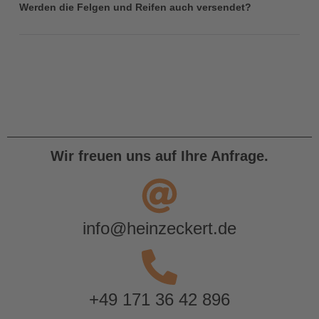
Werden die Felgen und Reifen auch versendet?
Wir freuen uns auf Ihre Anfrage.
info@heinzeckert.de
+49 171 36 42 896