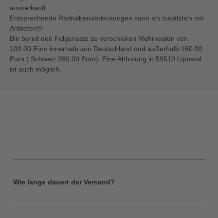
ausverkauft.
Entsprechende Radnabenabdeckungen kann ich zusätzlich mit
Anbieten!!!
Bin bereit den Felgensatz zu verschicken Mehrkosten von
100.00 Euro innerhalb von Deutschland und außerhalb 160.00
Euro ( Schweiz 280.00 Euro). Eine Abholung in 59510 Lippetal
ist auch möglich.
Wie lange dauert der Versand?