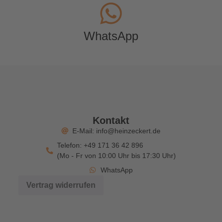
WhatsApp
Kontakt
E-Mail: info@heinzeckert.de
Telefon: +49 171 36 42 896
(Mo - Fr von 10:00 Uhr bis 17:30 Uhr)
WhatsApp
Vertrag widerrufen