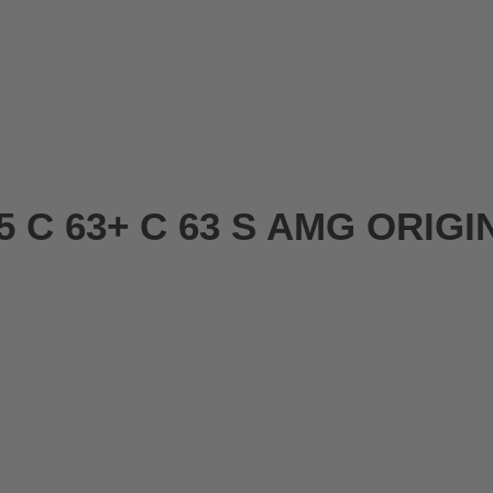
C 63+ C 63 S AMG ORIGINA