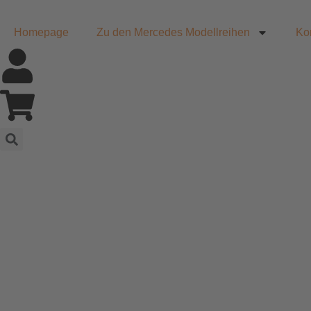
Homepage
Zu den Mercedes Modellreihen
Ko