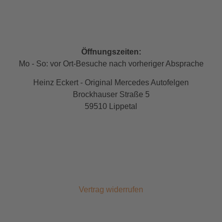
Öffnungszeiten:
Mo - So: vor Ort-Besuche nach vorheriger Absprache
Heinz Eckert - Original Mercedes Autofelgen
Brockhauser Straße 5
59510 Lippetal
Vertrag widerrufen