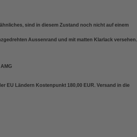
ähnliches, sind in diesem Zustand noch nicht auf einem
anzgedrehten Aussenrand und mit matten Klarlack versehen.
S AMG
der EU Ländern Kostenpunkt 180,00 EUR. Versand in die