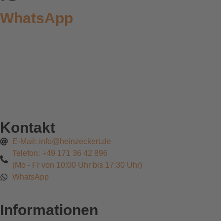
WhatsApp
Kontakt
E-Mail: info@heinzeckert.de
Telefon: +49 171 36 42 896
(Mo - Fr von 10:00 Uhr bis 17:30 Uhr)
WhatsApp
Informationen