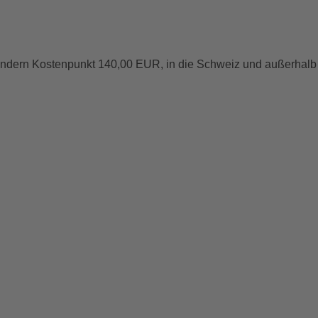
Ländern Kostenpunkt 140,00 EUR, in die Schweiz und außerhalb