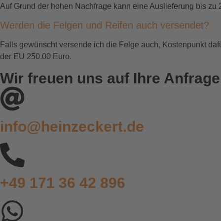
Auf Grund der hohen Nachfrage kann eine Auslieferung bis zu
Werden die Felgen und Reifen auch versendet?
Falls gewünscht versende ich die Felge auch, Kostenpunkt da
der EU 250.00 Euro.
Wir freuen uns auf Ihre Anfrage
info@heinzeckert.de
+49 171 36 42 896