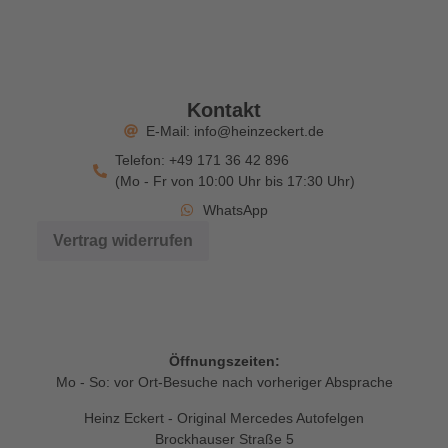
Kontakt
E-Mail: info@heinzeckert.de
Telefon: +49 171 36 42 896
(Mo - Fr von 10:00 Uhr bis 17:30 Uhr)
WhatsApp
Vertrag widerrufen
Öffnungszeiten:
Mo - So: vor Ort-Besuche nach vorheriger Absprache
Heinz Eckert - Original Mercedes Autofelgen
Brockhauser Straße 5