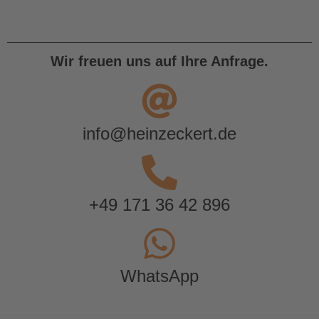
Wir freuen uns auf Ihre Anfrage.
info@heinzeckert.de
+49 171 36 42 896
WhatsApp