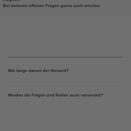
Bei weiteren offenen Fragen gerne auch anrufen.
Wie lange dauert der Versand?
Werden die Felgen und Reifen auch versendet?