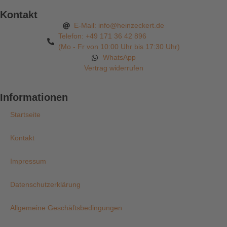
Kontakt
E-Mail: info@heinzeckert.de
Telefon: +49 171 36 42 896
(Mo - Fr von 10:00 Uhr bis 17:30 Uhr)
WhatsApp
Vertrag widerrufen
Informationen
Startseite
Kontakt
Impressum
Datenschutzerklärung
Allgemeine Geschäftsbedingungen