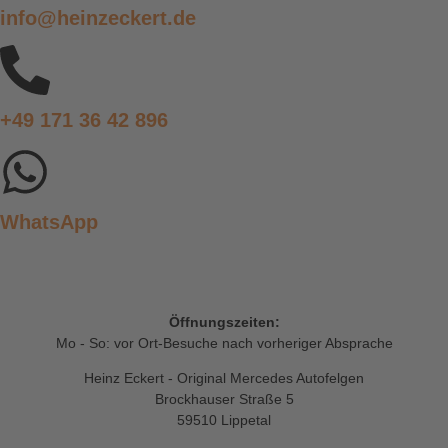
info@heinzeckert.de
+49 171 36 42 896
WhatsApp
Öffnungszeiten:
Mo - So: vor Ort-Besuche nach vorheriger Absprache
Heinz Eckert - Original Mercedes Autofelgen
Brockhauser Straße 5
59510 Lippetal