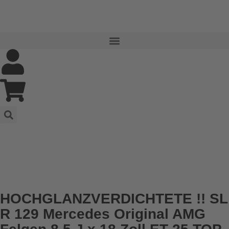
HOCHGLANZVERDICHTETE !! SL
R 129 Mercedes Original AMG