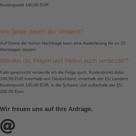
Kostenpunkt 140,00 EUR
Wie lange dauert der Versand?
Auf Grund der hohen Nachfrage kann eine Auslieferung bis zu 20
Werktagen dauern.
Werden die Felgen und Reifen auch versendet?
Falls gewünscht versende ich die Felge auch, Kostenpunkt dafür
100,00 EUR innerhalb von Deutschland, innerhalb der EU Ländern
Kostenpunkt 140,00 EUR, in die Schweiz und außerhalb der EU
250.00 Euro.
Wir freuen uns auf Ihre Anfrage.