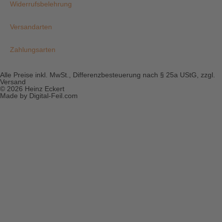
Widerrufsbelehrung
Versandarten
Zahlungsarten
Alle Preise inkl. MwSt., Differenzbesteuerung nach § 25a UStG, zzgl.
Versand
© 2026 Heinz Eckert
Made by Digital-Feil.com